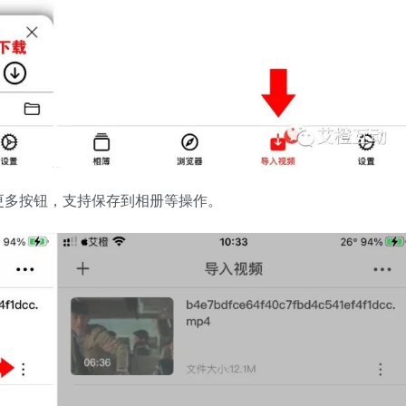
更多按钮，支持保存到相册等操作。