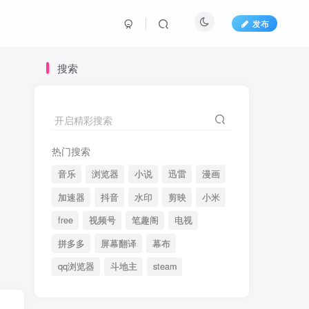
发布
搜索
开启精彩搜索
热门搜索
音乐
浏览器
小说
迅雷
漫画
加速器
抖音
水印
剪映
小米
free
视频号
笔趣阁
电视
拼多多
屏幕翻译
幕布
qq浏览器
斗地主
steam