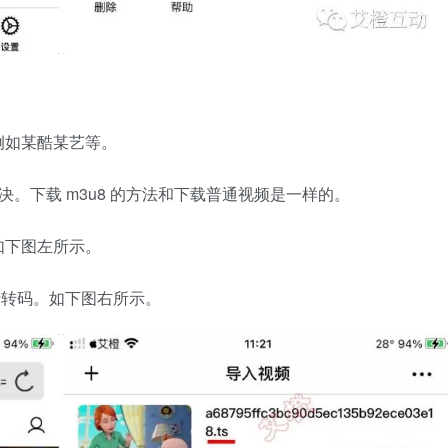
，例如某酷某艺等。
松解决。下载 m3u8 的方法和下载普通视频是一样的。
如下图左所示。
行转码。如下图右所示。