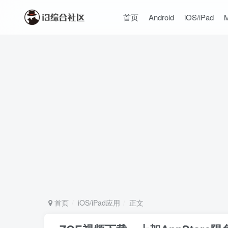
首页
Android
iOS/iPad
首页
iOS/iPad应用
正文