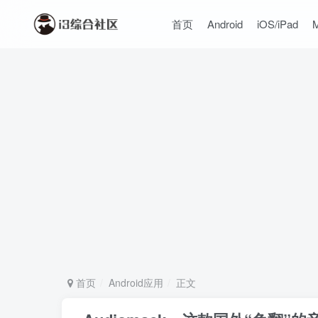
首页
Android
iOS/iPad
首页
Android应用
正文