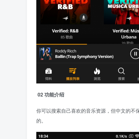
02 功能介绍
你可以搜索自己喜欢的音乐资源，但中文的不
的。