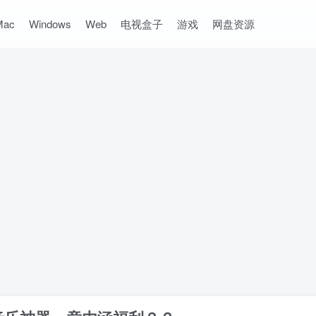
Mac
Windows
Web
电视盒子
游戏
网盘资源