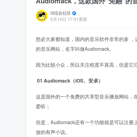
Audiomack，这款国外“免翻
i3综合社区
5月14日 17:01更新
想必大家都知道，国内的音乐软件非常的多 ，
的音乐网站，名字叫做Audiomack。
因为比较小众，所以关注程度不算高，但是它
01 Audiomack（iOS、安卓）
这是国外的一个免费的共享型音乐播放网站，
爱听；
但是，Audiomack还有一个功能就是可以
放的有声小说。