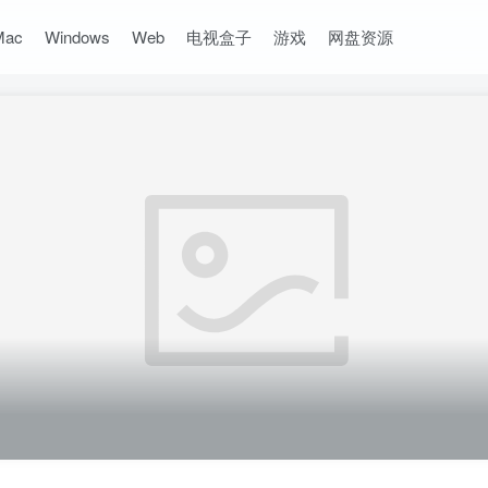
Mac
Windows
Web
电视盒子
游戏
网盘资源