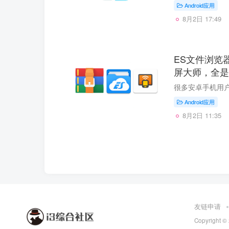
Android应用
8月2日 17:49
ES文件浏览器
屏大师，全是
Android应用
8月2日 11:35
友链申请
Copyright ©