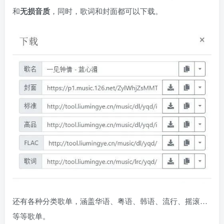
和
无损音质
，同时，歌词和封面都可以下载。
还有各种分类歌单，涵盖华语、粤语、韩语、流行、摇滚…
等等歌单。