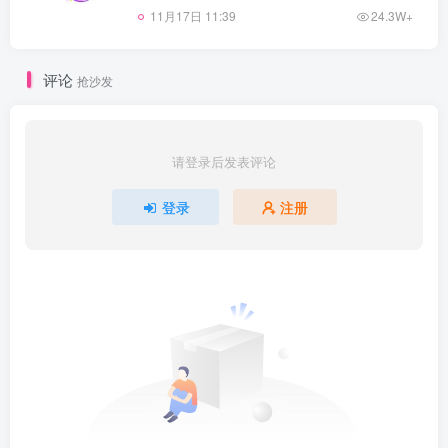
11月17日 11:39
24.3W+
评论
抢沙发
请登录后发表评论
登录
注册