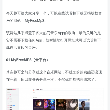
今天趣哥给大家分享一个，可以在线试听和下载无损版权音
乐的网站 – MyFreeMp3。
该网站几乎涵盖了各大热门音乐App的歌曲，最为关键的是
它不需要下载任何App，随时随地打开网址就可以试听和下
载自己喜欢的音乐。
01 MyFreeMP3（全平台）
其实趣哥之前分享过这个音乐网站，不过之前的功能还没现
在完善，所以趣哥再分享一次，不然你们都把它遗忘了。