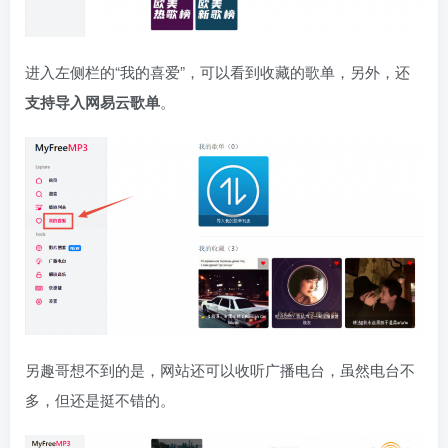
进入左侧栏的“我的喜爱”，可以看到收藏的歌单，另外，还
支持导入网易云歌单
。
另趣哥想不到的是，网站还可以收听广播电台，虽然电台不
多，但还是挺不错的。