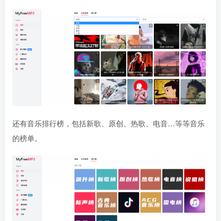
还有音乐排行榜，包括新歌、原创、热歌、电音…等等音乐
的榜单。