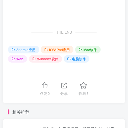
THE END
Android应用
iOS/iPad应用
Mac软件
Web
Windows软件
电脑软件
点赞
0
分享
收藏
3
相关推荐