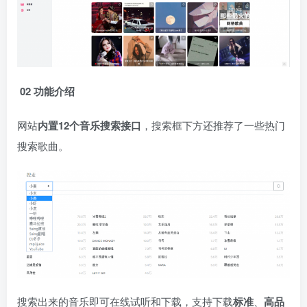
02 功能介绍
网站
内置12个音乐搜索接口
，搜索框下方还推荐了一些热门
搜索歌曲。
搜索出来的音乐即可在线试听和下载，支持下载
标准
、
高品