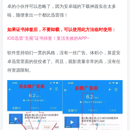
卓的小伙伴可以忽略了，因为安卓端的下载神器实在太多
啦，随便拿出一个都比迅雷强！
如果证书掉签后，不要卸载，可以使用此方法临时使用：
iOS迅雷“无视”证书掉签！复活失效的APP~
软件坚持咱们一贯的风格，没有一丝广告。体积小，算是安
卓迅雷里面的佼佼者了。而且，观影质量非常的高，没有任
何资源限制。