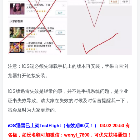
注意：iOS端必须先卸载手机上的版本再安装，苹果自带浏
览器打开链接安装。
iOS版迅雷失效是经常的事，并不是手机系统问题，是企业
证书失效导致。请大家在失效的时候及时留言提醒我一下，
我会及时为大家更新的。
iOS迅雷已上架TestFlight（有效期90天！）
03.02 20:50 有
名额，如没名额可加微信：wenyi_7890，可优先获得通知！