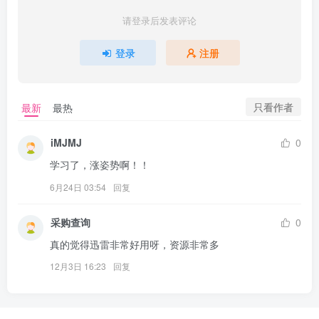
请登录后发表评论
登录
注册
只看作者
最新
最热
iMJMJ
0
学习了，涨姿势啊！！
6月24日 03:54
回复
采购查询
0
真的觉得迅雷非常好用呀，资源非常多
12月3日 16:23
回复