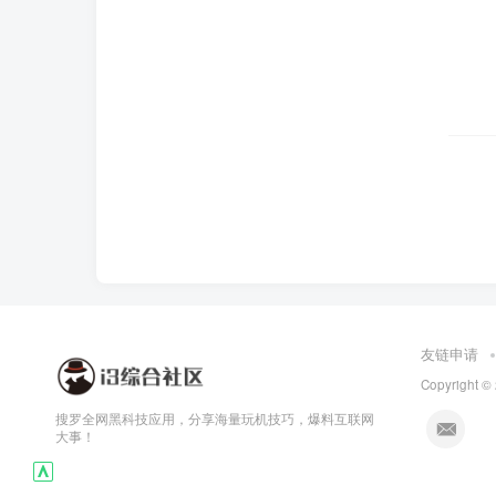
友链申请
Copyright ©
搜罗全网黑科技应用，分享海量玩机技巧，爆料互联网
大事！