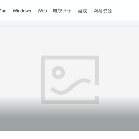
Mac
Windows
Web
电视盒子
游戏
网盘资源