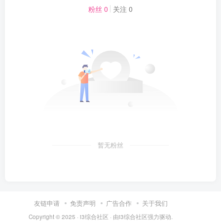
粉丝 0
关注 0
暂无粉丝
友链申请
免责声明
广告合作
关于我们
Copyright © 2025 ·
i3综合社区
· 由
i3综合社区
强力驱动.