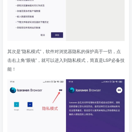
其次是”隐私模式”，软件对浏览器隐私的保护高于一切，点
击右上角“眼镜”，就可以进入到隐私模式，简直是LSP必备技
能！