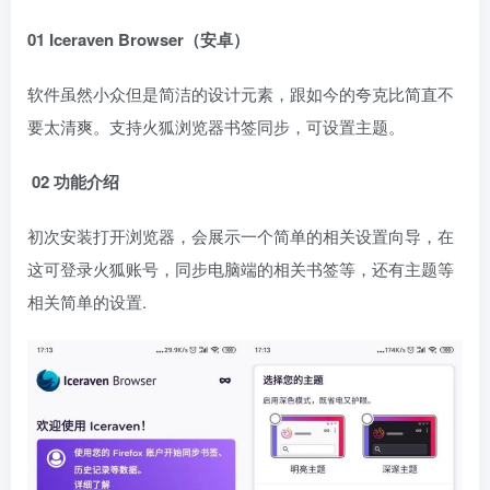
01 Iceraven Browser（安卓）
软件虽然小众但是简洁的设计元素，跟如今的夸克比简直不
要太清爽。支持火狐浏览器书签同步，可设置主题。
02 功能介绍
初次安装打开浏览器，会展示一个简单的相关设置向导，在
这可登录火狐账号，同步电脑端的相关书签等，还有主题等
相关简单的设置.