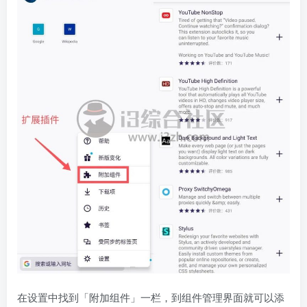
在设置中找到「附加组件」一栏，到组件管理界面就可以添