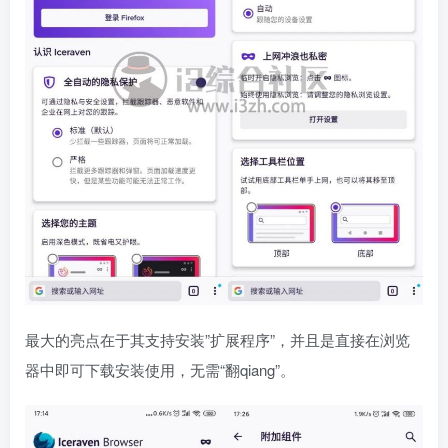
最大的亮点在于其支持安装”扩展程序”，并且是直接在浏览
器中即可下载安装使用，无需“翻qiang”。