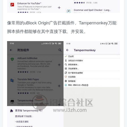
像常用的uBlock Origin广告拦截插件、Tampermonkey万能
脚本插件都能够在其中直接下载、并安装。