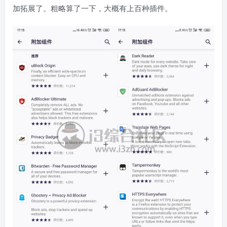
加拓展了。粗略算了一下，大概有上百种插件。