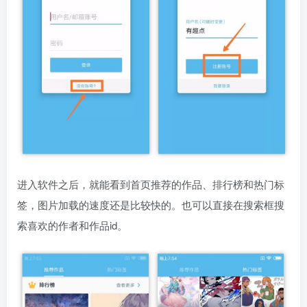
进入软件之后，就能看到首页推荐的作品、排行榜和热门标
签，图片加载的速度还是比较快的。也可以直接在搜索框搜
索喜欢的作者和作品id。