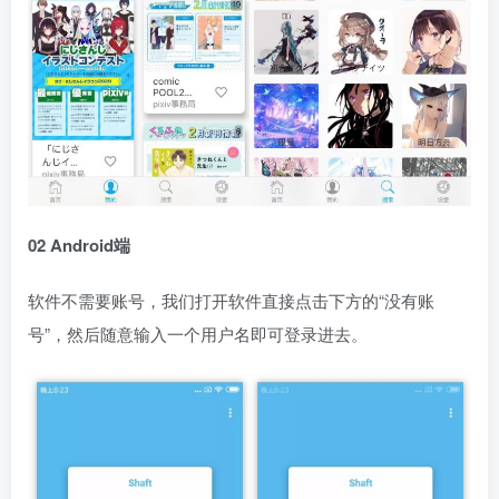
02 Android端
软件不需要账号，我们打开软件直接点击下方的“没有账
号”，然后随意输入一个用户名即可登录进去。