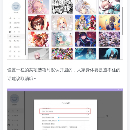
设置一栏的某项选项时默认开启的，大家身体要是遭不住的
话建议取消哦~