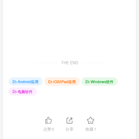
THE END
Android应用
iOS/iPad应用
Windows软件
电脑软件
点赞
0
分享
收藏
1