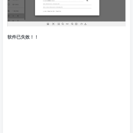
软件已失效！！