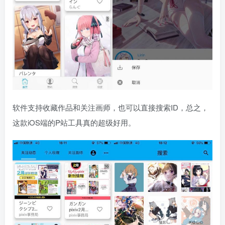
软件支持收藏作品和关注画师，也可以直接搜索ID，总之，
这款iOS端的P站工具真的超级好用。