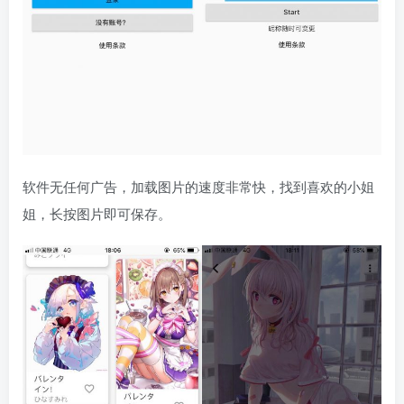
软件无任何广告，加载图片的速度非常快，找到喜欢的小姐
姐，长按图片即可保存。