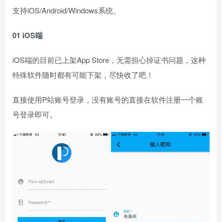
支持iOS/Android/Windows系统。
01 iOS端
iOS端的目前已上架App Store，无需担心掉证书问题，这种
特殊软件随时都有可能下架，尽快收了吧！
直接使用P站账号登录，没有账号的直接在软件注册一个账
号登录即可。