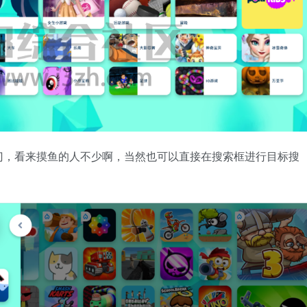
门，看来摸鱼的人不少啊，当然也可以直接在搜索框进行目标搜