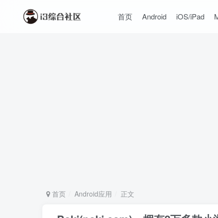
首页
Android
iOS/iPad
首页
Android应用
正文