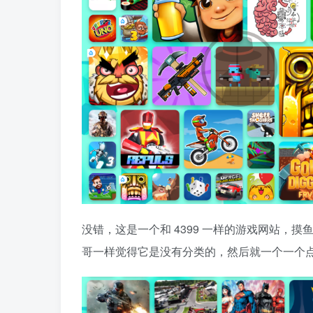
没错，这是一个和 4399 一样的游戏网站，
哥一样觉得它是没有分类的，然后就一个一个