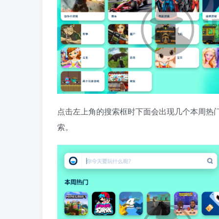
点击左上角的搜索框时下面会出现几个本周热
索。