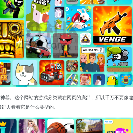
摸鱼神器。这个网站的游戏分类藏在网页的底部，所以千万不要像
点进去看看它是什么类型的。