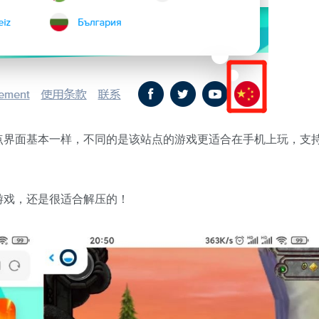
游戏”站点界面基本一样，不同的是该站点的游戏更适合在手机上玩，支
游戏，还是很适合解压的！