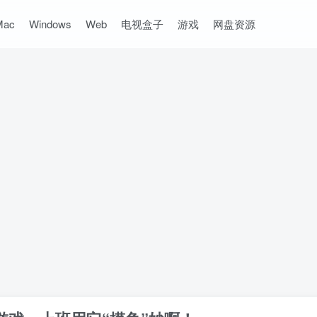
Mac
Windows
Web
电视盒子
游戏
网盘资源