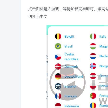
点击图标进入游戏，等待加载完毕即可。该网站
切换为中文