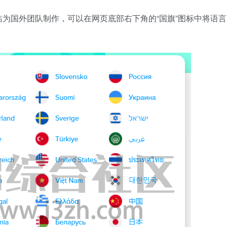
为国外团队制作，可以在网页底部右下角的“国旗”图标中将语言