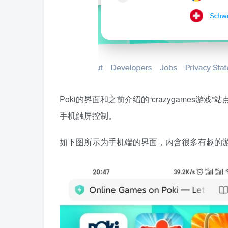
Poki的界面和之前介绍的“crazygames
手机触屏控制。
如下图所示为手机端的界面，内含很多有趣的