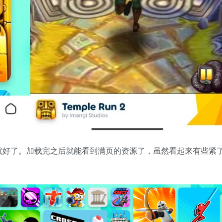
就好了。加载完之后就能看到满页的资源了，虽然看起来有些紧