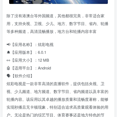
除了没有港澳台等外国频道，其他都很完美，非常适合家
用，支持央视、卫视、少儿、地方、数字节目、省内、轮播
等多种频道，高清流畅播放，地方台和轮播内容丰富
📢【应用名称】：炫彩电视
🔔【应用版本】：6.0.1
👀【应用大小】：12 MB
🤖【适用平台】：Android
🗣️【软件介绍】
炫彩电视是一款非常高清的直播软件，提供包括央视、卫
视、少儿频道、地方频道、数字节目、省内频道以及丰富的
轮播内容。该应用以其卓越的播放质量和流畅度著称，能够
实现秒播且无卡顿现象，特别适合追求高质量观看体验的用
户。无论是热门的综艺节目、体育赛事还是地方特色的节