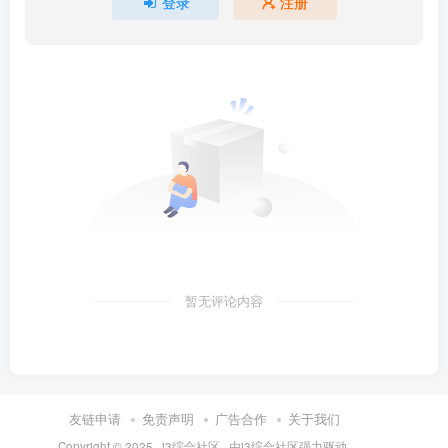
登录
注册
暂无评论内容
友链申请
免责声明
广告合作
关于我们
Copyright © 2025 ·
i3综合社区
· 由
i3综合社区
强力驱动.