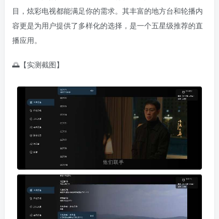
目，炫彩电视都能满足你的需求。其丰富的地方台和轮播内
容更是为用户提供了多样化的选择，是一个五星级推荐的直
播应用。
🌅【实测截图】