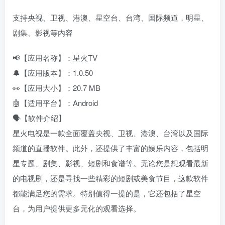
支持央视、卫视、港澳、星空台、台湾、国际频道，明星、
剧集、影视等内容
📢【应用名称】：星火TV
🔔【应用版本】：1.0.50
👀【应用大小】：20.7 MB
🤖【适用平台】：Android
🗣️【软件介绍】
星火电视是一款全面覆盖央视、卫视、港澳、台湾以及国际
频道的直播软件。此外，还提供了丰富的娱乐内容，包括明
星专题、剧集、影视、短剧和食谱等。无论您是想观看最新
的电视剧，还是寻找一些精彩的短剧或美食节目，这款软件
都能满足您的需求。特别值得一提的是，它还包括了星空
台，为用户提供更多元化的观看选择。