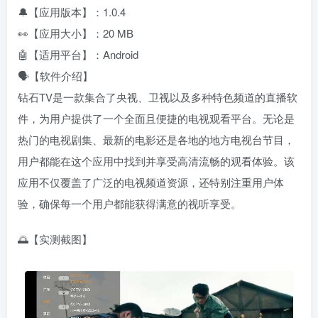
🔔【应用版本】：1.0.4
👀【应用大小】：20 MB
🤖【适用平台】：Android
🗣️【软件介绍】
钻石TV是一款集合了央视、卫视以及多种特色频道的直播软
件，为用户提供了一个全面且便捷的电视观看平台。无论是
热门的电视剧集、最新的电影还是各地的地方电视台节目，
用户都能在这个应用中找到并享受高清流畅的观看体验。该
应用不仅覆盖了广泛的电视频道资源，还特别注重用户体
验，确保每一个用户都能获得满意的视听享受。
🌅【实测截图】