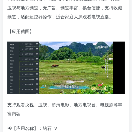
卫视与地方频道，无广告、频道丰富、换台便捷，支持收藏
频道，适配遥控器操作，适合家庭大屏观看电视直播。
【应用截图】
支持观看央视、卫视、超清电影、地方电视台、电视剧等丰
富内容
📢【应用名称】：钻石TV