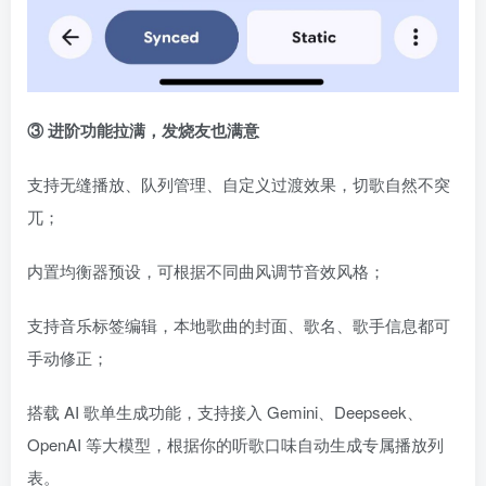
③ 进阶功能拉满，发烧友也满意
支持无缝播放、队列管理、自定义过渡效果，切歌自然不突
兀；
内置均衡器预设，可根据不同曲风调节音效风格；
支持音乐标签编辑，本地歌曲的封面、歌名、歌手信息都可
手动修正；
搭载 AI 歌单生成功能，支持接入 Gemini、Deepseek、
OpenAI 等大模型，根据你的听歌口味自动生成专属播放列
表。