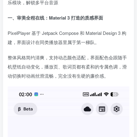
乐模块，解锁多平台音源
一、审美全程在线：Material 3 打造的质感界面
PixelPlayer 基于 Jetpack Compose 和 Material Design 3 构
建，界面设计在同类播放器里属于第一梯队。
整体风格简约清爽，支持动态颜色适配，界面配色会跟随手
机壁纸自动变化，播放页、歌词页都有柔和的专属色调，滑
动切换时动画丝滑流畅，完全没有生硬的廉价感。