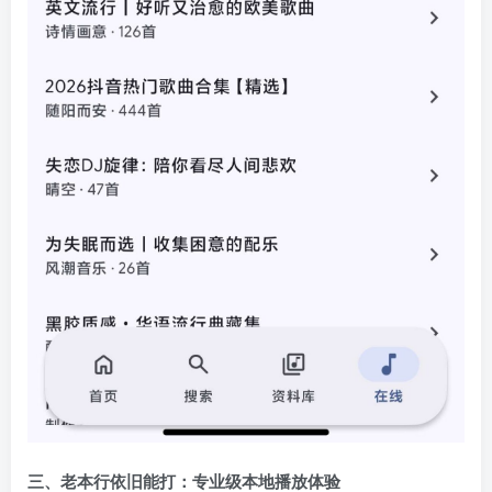
三、老本行依旧能打：专业级本地播放体验