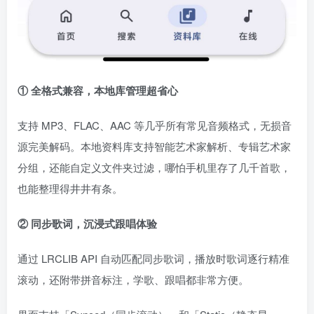
① 全格式兼容，本地库管理超省心
支持 MP3、FLAC、AAC 等几乎所有常见音频格式，无损音
源完美解码。本地资料库支持智能艺术家解析、专辑艺术家
分组，还能自定义文件夹过滤，哪怕手机里存了几千首歌，
也能整理得井井有条。
② 同步歌词，沉浸式跟唱体验
通过 LRCLIB API 自动匹配同步歌词，播放时歌词逐行精准
滚动，还附带拼音标注，学歌、跟唱都非常方便。