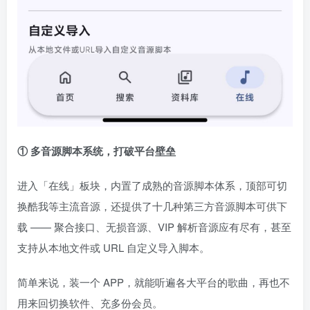
① 多音源脚本系统，打破平台壁垒
进入「在线」板块，内置了成熟的音源脚本体系，顶部可切
换酷我等主流音源，还提供了十几种第三方音源脚本可供下
载 —— 聚合接口、无损音源、VIP 解析音源应有尽有，甚至
支持从本地文件或 URL 自定义导入脚本。
简单来说，装一个 APP，就能听遍各大平台的歌曲，再也不
用来回切换软件、充多份会员。