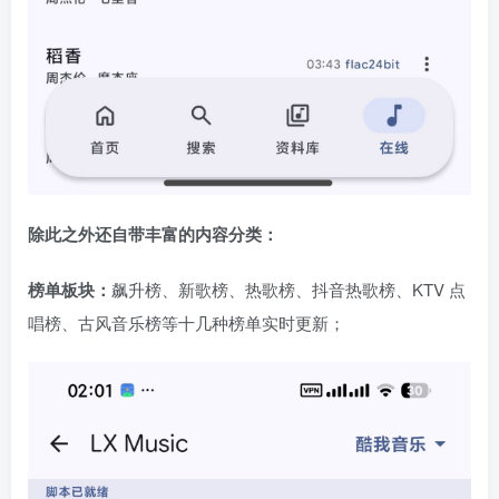
除此之外还自带丰富的内容分类：
榜单板块：
飙升榜、新歌榜、热歌榜、抖音热歌榜、KTV 点
唱榜、古风音乐榜等十几种榜单实时更新；