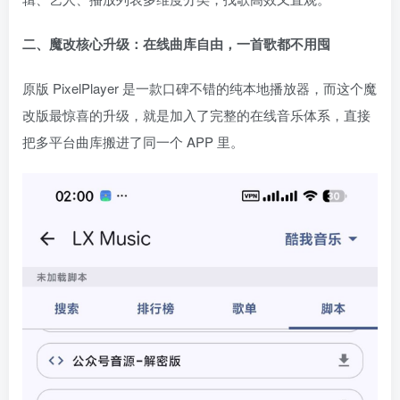
二、魔改核心升级：在线曲库自由，一首歌都不用囤
原版 PixelPlayer 是一款口碑不错的纯本地播放器，而这个魔
改版最惊喜的升级，就是加入了完整的在线音乐体系，直接
把多平台曲库搬进了同一个 APP 里。