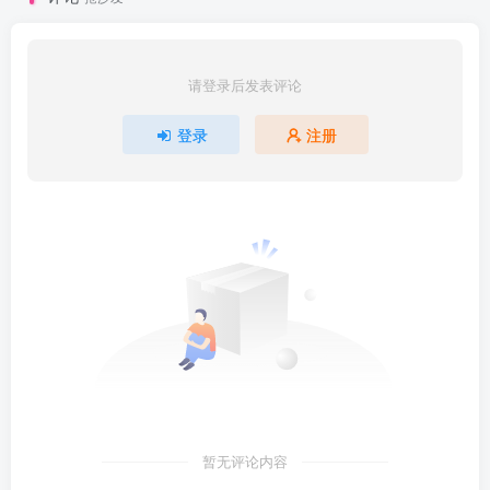
请登录后发表评论
登录
注册
暂无评论内容