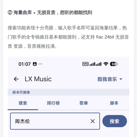
② 海量曲库 + 无损音质，想听的都能找到
搜索功能表现十分亮眼，输入歌手名即可返回海量结果，热
门歌手的全专辑曲目基本都能搜到，还支持 flac 24bit 无损音
质 资源，音质规格拉满。