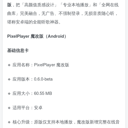
版
，把「高颜值质感设计」「专业本地播放」和「全网在线
曲库」完美融合，无广告、不强制登录，无损音质随心听，
堪称安卓端的全能听歌神器。
PixelPlayer 魔改版（Android）
基础信息卡
🔹 应用名称：PixelPlayer 魔改版
🔹 应用版本：0.6.0-beta
🔹 应用大小：60.55 MB
🔹 适用平台：安卓
🔹 核心升级：原版仅支持本地播放，魔改版新增完整在线音