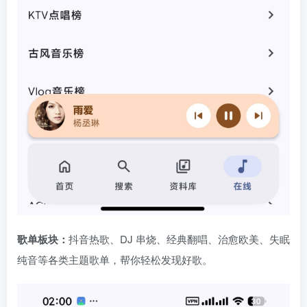
歌单板块：
抖音热歌、DJ 串烧、经典翻唱、治愈欧美、失眠
纯音等各类主题歌单，帮你轻松发现好歌。