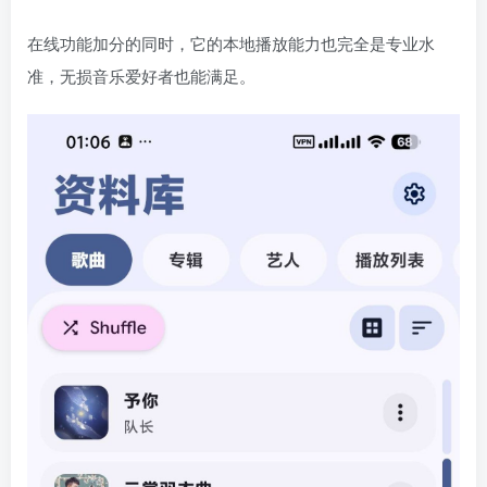
在线功能加分的同时，它的本地播放能力也完全是专业水
准，无损音乐爱好者也能满足。