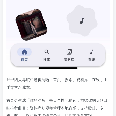
底部四大导航栏逻辑清晰：首页、搜索、资料库、在线，上
手零学习成本。
首页会生成「你的混音」每日个性化精选，根据你的听歌口
味推荐曲目；资料库则规整管理本地音乐，支持歌曲、专
辑、艺人、播放列表多维度分类，找歌高效又直观。