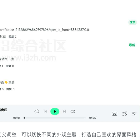
定义调整：可以切换不同的外观主题，打造自己喜欢的界面风格