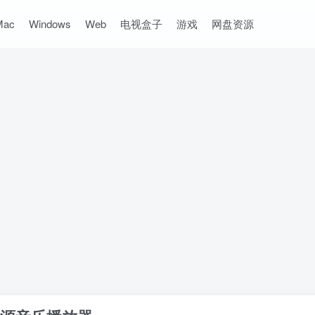
Mac
Windows
Web
电视盒子
游戏
网盘资源