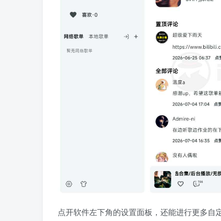
点开软件左下角的设置面板，还能进行更多自