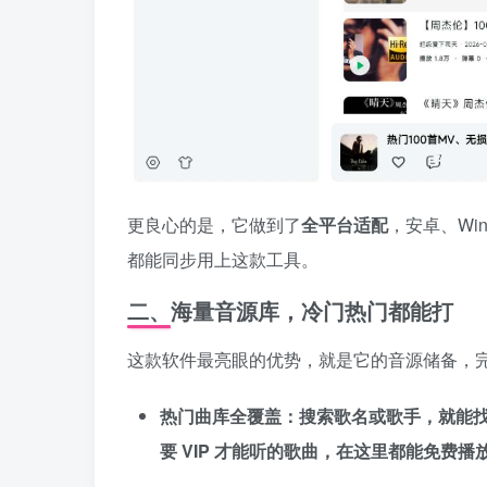
更良心的是，它做到了
全平台适配
，安卓、Wi
都能同步用上这款工具。
二、海量音源库，冷门热门都能打
这款软件最亮眼的优势，就是它的音源储备，
热门曲库全覆盖：搜索歌名或歌手，就能找到
要 VIP 才能听的歌曲，在这里都能免费播