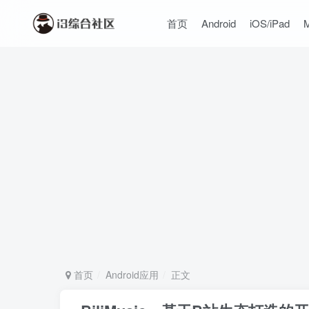
首页
Android
iOS/iPad
首页
Android应用
正文