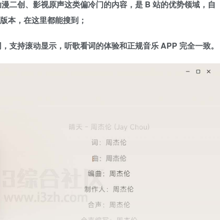
漫二创、影视原声这类偏冷门的内容，是 B 站的优势领域，自
难寻的版本，在这里都能搜到；
，支持滚动显示，听歌看词的体验和正规音乐 APP 完全一致。