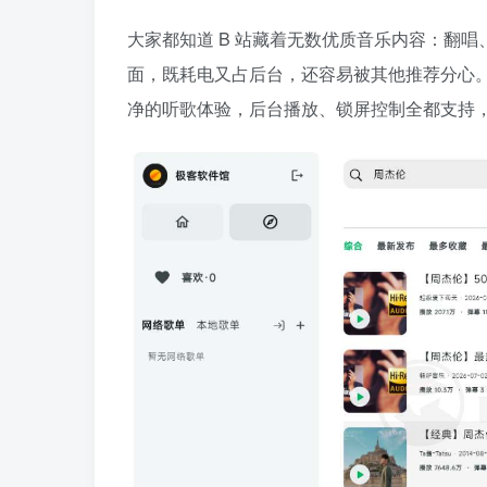
大家都知道 B 站藏着无数优质音乐内容：翻唱、
面，既耗电又占后台，还容易被其他推荐分心。Bi
净的听歌体验，后台播放、锁屏控制全都支持，和