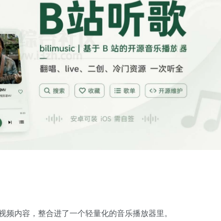
的音乐类视频内容，整合进了一个轻量化的音乐播放器里。