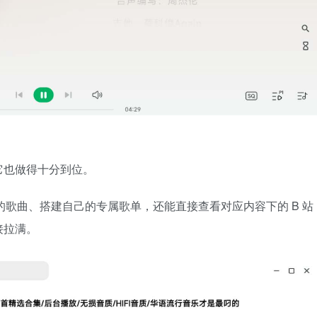
它也做得十分到位。
的歌曲、搭建自己的专属歌单，还能直接查看对应内容下的 B 站
接拉满。