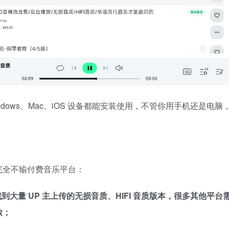
ndows、Mac、iOS 设备都能安装使用，不管你用手机还是电脑
完全不输付费音乐平台：
大量 UP 主上传的无损音质、HIFI 音质版本，很多其他平台
放；