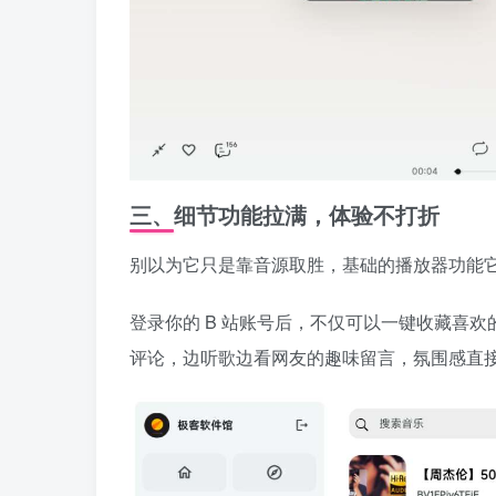
三、细节功能拉满，体验不打折
别以为它只是靠音源取胜，基础的播放器功能
登录你的 B 站账号后，不仅可以一键收藏喜欢
评论，边听歌边看网友的趣味留言，氛围感直