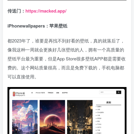
传送门：
https://macked.app/
iPhonewallpapers：苹果壁纸
都2023年了，谁要是再找不到好看的壁纸，真的就落后了，
像我这种一周就会更换好几张壁纸的人，拥有一个高质量的
壁纸平台最为重要，但是App Store很多壁纸APP都是需要收
费的。这个网站质量很高，而且是免费下载的，手机电脑都
可以直接使用。