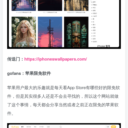
传送门：
https://iphoneswallpapers.com/
gofans：苹果限免软件
苹果用户最大的乐趣就是每天看App Store有哪些好的限免软
件，但是其实很多人还是不会去寻找的，所以这个网站就做
了这个事情，每天都会分享当然或者之前正在限免的苹果软
件。