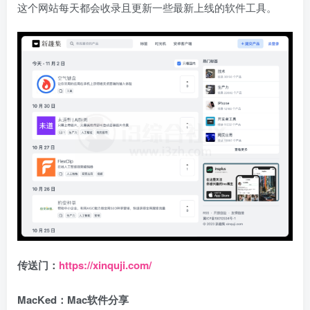
这个网站每天都会收录且更新一些最新上线的软件工具。
传送门：
https://xinquji.com/
MacKed：Mac软件分享