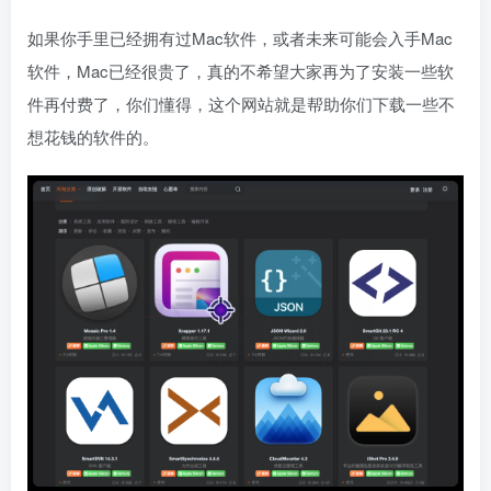
如果你手里已经拥有过Mac软件，或者未来可能会入手Mac
软件，Mac已经很贵了，真的不希望大家再为了安装一些软
件再付费了，你们懂得，这个网站就是帮助你们下载一些不
想花钱的软件的。