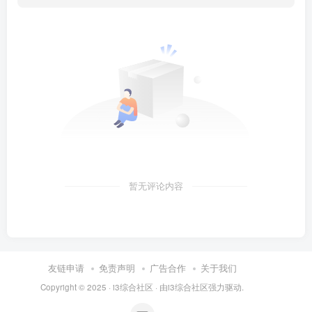
暂无评论内容
友链申请
免责声明
广告合作
关于我们
Copyright © 2025 ·
i3综合社区
· 由
i3综合社区
强力驱动.