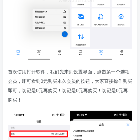
首次使用打开软件，我们先来到设置界面，点击第一个选项
会员，即可看到0元购买永久会员的按钮，大家直接操作购买
即可，切记是0元再购买！切记是0元再购买！切记是0元再
购买！