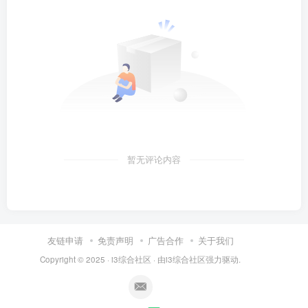
暂无评论内容
友链申请
免责声明
广告合作
关于我们
Copyright © 2025 ·
i3综合社区
· 由
i3综合社区
强力驱动.