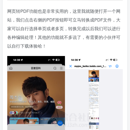
网页转PDF功能也是非常实用的，这里我就随便打开一个网
站，我们点击右侧的PDF按钮即可立马转换成PDF文件，大
家可以自行选择单页或者多页，转换完成以后我们可以进行
各种编辑处理！其他的功能就不多说了，有需要的小伙伴可
以自行下载体验哈！