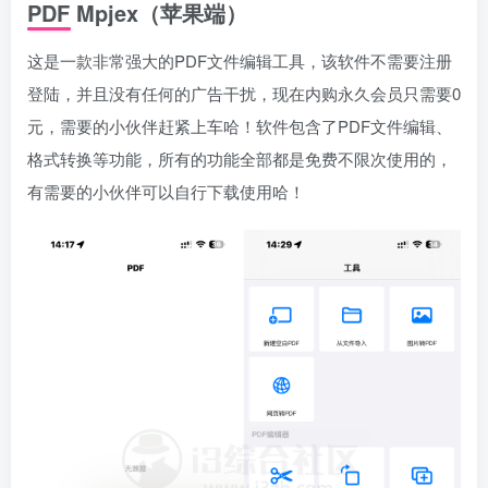
PDF Mpjex（苹果端）
这是一款非常强大的PDF文件编辑工具，该软件不需要注册
登陆，并且没有任何的广告干扰，现在内购永久会员只需要0
元，需要的小伙伴赶紧上车哈！软件包含了PDF文件编辑、
格式转换等功能，所有的功能全部都是免费不限次使用的，
有需要的小伙伴可以自行下载使用哈！