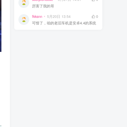
厉害了我的哥
fkksnn
5月20日 13:54
0
可惜了，咱的老旧车机是安卓4.4的系统