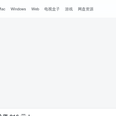
Mac
Windows
Web
电视盒子
游戏
网盘资源