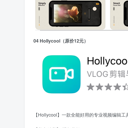
04 Hollycool（原价12元）
【Hollycool】一款全能好用的专业视频编