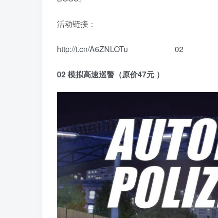
活动链接：
http://t.cn/A6ZNLOTu 02
02 模拟高速巡警（原价47元 ）