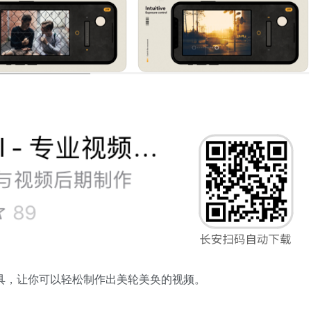
辑工具，让你可以轻松制作出美轮美奂的视频。