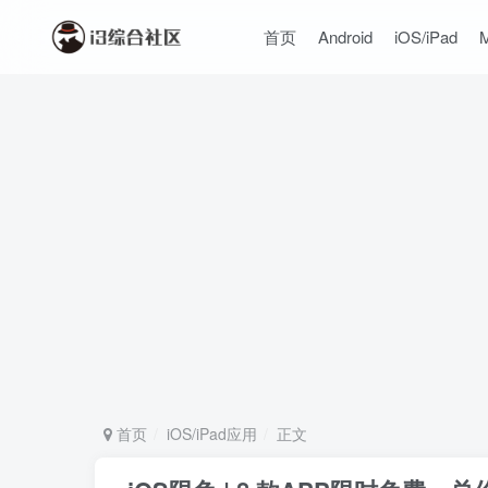
首页
Android
iOS/iPad
首页
iOS/iPad应用
正文