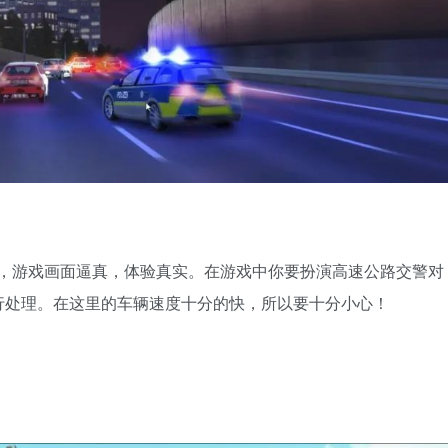
戏，游戏画面逼真，体验真实。在游戏中你要扮演高速公路交警对
行处理。在这里的车辆速度十分的快，所以要十分小心！