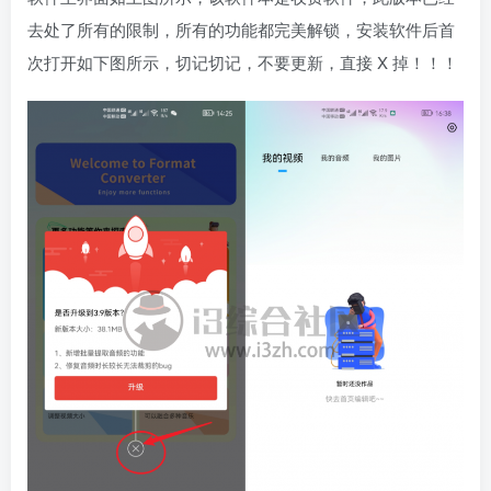
去处了所有的限制，所有的功能都完美解锁，安装软件后首
次打开如下图所示，切记切记，不要更新，直接 X 掉！！！