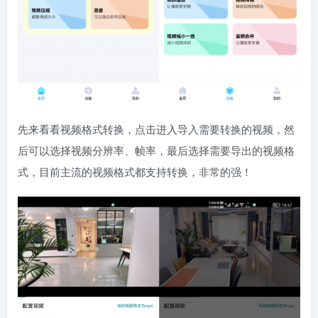
先来看看视频格式转换，点击进入导入需要转换的视频，然
后可以选择视频分辨率、帧率，最后选择需要导出的视频格
式，目前主流的视频格式都支持转换，非常的强！