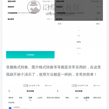
音频格式转换、图片格式转换等等都是非常实用的，在这里
我就不挨个演示了，使用方法都是一样的，非常的简单！