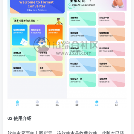
02 使用介绍
软件主界面如上图所示，该软件本是收费软件，此版本已经