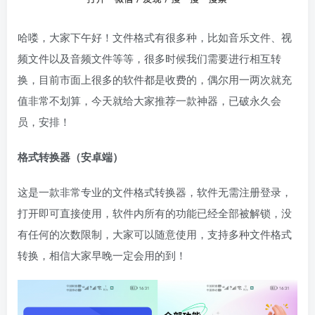
哈喽，大家下午好！文件格式有很多种，比如音乐文件、视
频文件以及音频文件等等，很多时候我们需要进行相互转
换，目前市面上很多的软件都是收费的，偶尔用一两次就充
值非常不划算，今天就给大家推荐一款神器，已破永久会
员，安排！
格式转换器（安卓端）
这是一款非常专业的文件格式转换器，软件无需注册登录，
打开即可直接使用，软件内所有的功能已经全部被解锁，没
有任何的次数限制，大家可以随意使用，支持多种文件格式
转换，相信大家早晚一定会用的到！