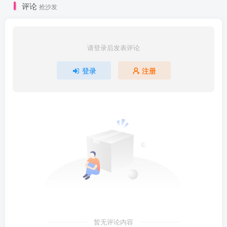
评论
抢沙发
请登录后发表评论
登录
注册
暂无评论内容