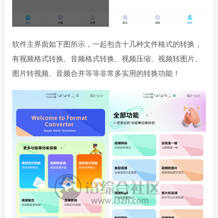
软件主界面如下图所示，一起包含十几种文件格式的转换，
有视频格式转换、音频格式转换、视频压缩、视频转图片、
图片转视频、音频合并等等非常多实用的转换功能！