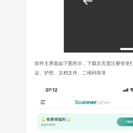
软件主界面如下图所示，下载后无需注册登录
证、护照、文档文件、二维码等等