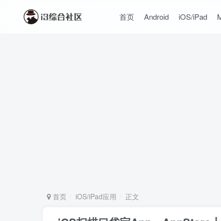
首页
Android
iOS/iPad
首页
iOS/iPad应用
正文