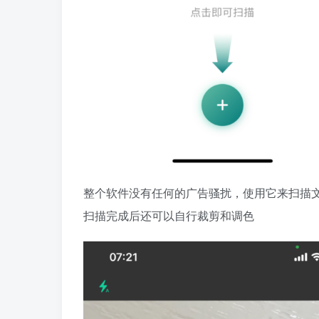
整个软件没有任何的广告骚扰，使用它来扫描
扫描完成后还可以自行裁剪和调色