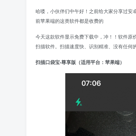
哈喽，小伙伴们中午好！之前给大家分享过安
前苹果端的这类软件都是收费的
今天这款软件显示免费下载中，冲！！软件原价
扫描软件。扫描速度快、识别精准、没有任何
扫描口袋宝-尊享版（适用平台：苹果端）