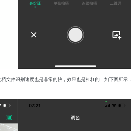
文档文件识别速度也是非常的快，效果也是杠杠的，如下图所示