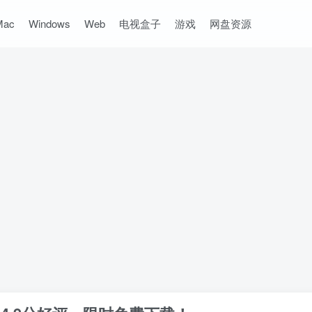
Mac
Windows
Web
电视盒子
游戏
网盘资源