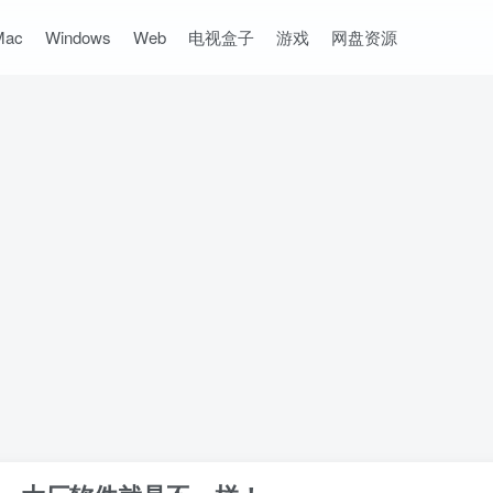
Mac
Windows
Web
电视盒子
游戏
网盘资源