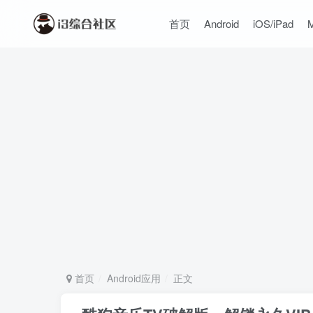
首页
Android
iOS/iPad
首页
Android应用
正文