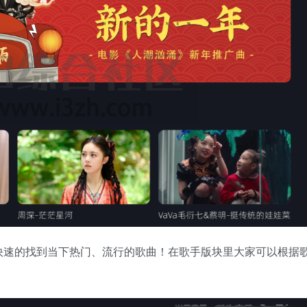
快速的找到当下热门、流行的歌曲！在歌手版块里大家可以根据