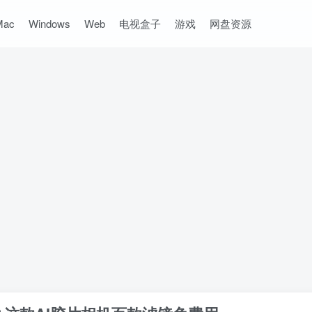
Mac
Windows
Web
电视盒子
游戏
网盘资源