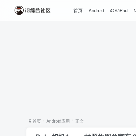
首页
Android
iOS/iPad
首页
Android应用
正文