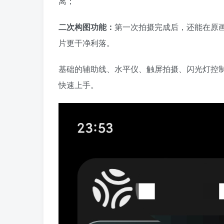
离；
二次构图功能：
第一次拍摄完成后，还能在原
片更干净利落。
基础的辅助线、水平仪、触屏拍摄、闪光灯控
快速上手。