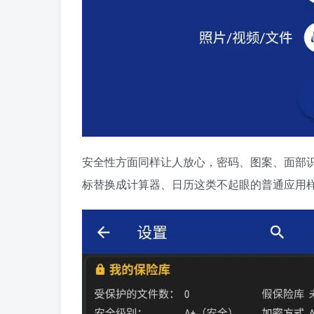
安全性方面同样让人放心，密码、图案、面部
标替换成计算器、日历这类不起眼的普通应用