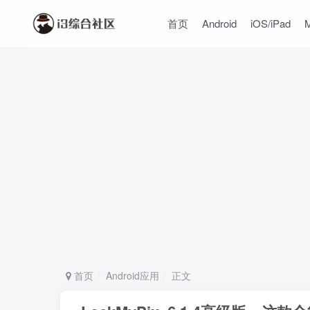
首页
Android
iOS/iPad
首页
Android应用
正文