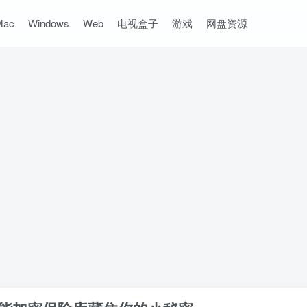
Mac
Windows
Web
电视盒子
游戏
网盘资源