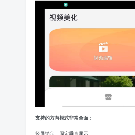
支持的方向模式非常全面：
竖屏锁定：固定垂直显示