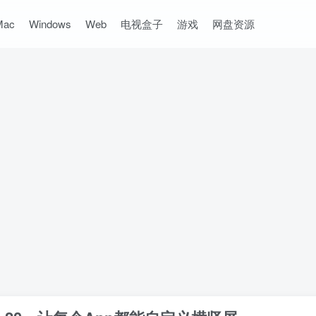
Mac
Windows
Web
电视盒子
游戏
网盘资源