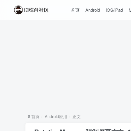
首页
Android
iOS/iPad
首页
Android应用
正文