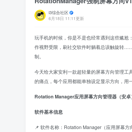
RotationManager强制屏幕方
i3综合社区
6月18日 11:11更新
玩手机的时候，你是不是也经常遇到这些尴尬：
作视野受限，刷社交软件时躺着总误触旋转……
制。
今天给大家安利一款超轻量的屏幕方向管理工具
的痛点，每个应用都能单独设定显示方向，用
Rotation Manager应用屏幕方向管理器（安
软件基本信息
📌 软件名称：Rotation Manager（应用屏