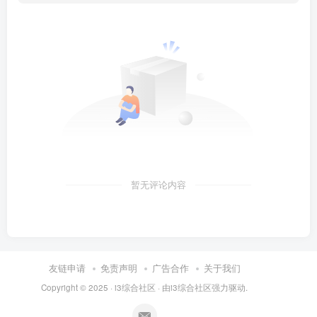
暂无评论内容
友链申请
免责声明
广告合作
关于我们
Copyright © 2025 ·
i3综合社区
· 由
i3综合社区
强力驱动.