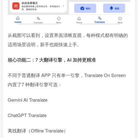
从截图可以看到，设置界面清晰直观，每种模式都有明确的
适用场景说明，新手也能快速上手。
核心功能二：7 大翻译引擎，AI 加持更精准
不同于普通翻译 APP 只有单一引擎，Translate On Screen
内置了7 种翻译引擎可选：
Gemini AI Translate
ChatGPT Translate
离线翻译（Offline Translate）