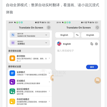
自动全屏模式：整屏自动实时翻译，看漫画、读小说沉浸式
体验