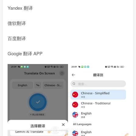
Yandex 翻译
微软翻译
百度翻译
Google 翻译 APP