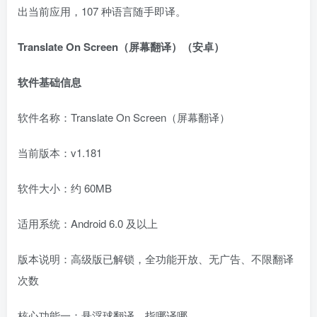
出当前应用，107 种语言随手即译。
Translate On Screen（屏幕翻译）（安卓）
软件基础信息
软件名称：Translate On Screen（屏幕翻译）
当前版本：v1.181
软件大小：约 60MB
适用系统：Android 6.0 及以上
版本说明：高级版已解锁，全功能开放、无广告、不限翻译
次数
核心功能一：悬浮球翻译，指哪译哪