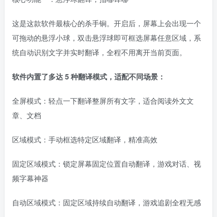
这是这款软件最核心的杀手锏。开启后，屏幕上会出现一个
可拖动的悬浮小球，双击悬浮球即可框选屏幕任意区域，系
统自动识别文字并实时翻译，全程不用离开当前页面。
软件内置了多达 5 种翻译模式，适配不同场景：
全屏模式：轻点一下翻译整屏所有文字，适合阅读外文文
章、文档
区域模式：手动框选特定区域翻译，精准高效
固定区域模式：锁定屏幕固定位置自动翻译，游戏对话、视
频字幕神器
自动区域模式：固定区域持续自动翻译，游戏追剧全程无感