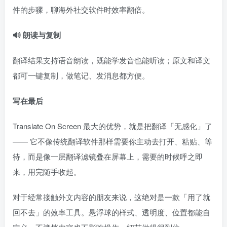
件的步骤，聊海外社交软件时效率翻倍。
🔊 朗读与复制
翻译结果支持语音朗读，既能学发音也能听读；原文和译文
都可一键复制，做笔记、发消息都方便。
写在最后
Translate On Screen 最大的优势，就是把翻译「无感化」了
—— 它不像传统翻译软件那样需要你主动去打开、粘贴、等
待，而是像一层翻译滤镜叠在屏幕上，需要的时候呼之即
来，用完随手收起。
对于经常接触外文内容的朋友来说，这绝对是一款「用了就
回不去」的效率工具。悬浮球的样式、透明度、位置都能自