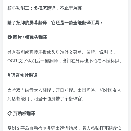
核心功能三：多模态翻译，不止于屏幕
除了招牌的屏幕翻译，它还是一款全能翻译工具：
📷 图片 / 摄像头翻译
导入截图或直接用摄像头对准外文菜单、路牌、说明书，
OCR 文字识别后一键翻译，出门在外再也不怕看不懂标牌。
🎙️ 语音实时翻译
支持双向语音录入翻译，开口即译。出国问路、和外国友人
对话都能用，相当于随身带了个翻译官。
📋 剪贴板翻译
复制文字后自动检测并弹出翻译结果，省去粘贴打开翻译软