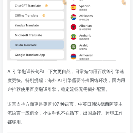
AI 引擎翻译长句和上下文更自然，日常短句用百度等引擎速
度更快。特别提醒：海外 AI 引擎需要特殊网络环境，国内用
户推荐使用百度翻译引擎，稳定流畅无需额外配置。
语言支持方面更是覆盖107 种语言，中英日韩法德西阿等主
流语言一应俱全，小语种也不在话下，出国旅行、跨境工作
都够用。