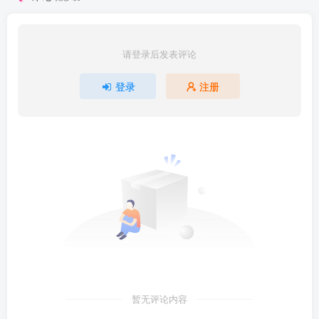
请登录后发表评论
登录
注册
暂无评论内容