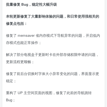
批量修复 Bug，稳定性大幅升级
本轮更新修复了大量影响体验的问题，和日常使用强相关的
修复点包括：
修复了 memsaver 省内存模式下导航异常的问题，开启低内
存模式也能正常操作；
解决了部分电视盒子更新时卡在外部存储权限申请的问题，
更新流程更顺畅；
修复了前后台切换时字体大小异常变化的问题，界面显示更
稳定；
重构了 UP 主空间页面的视图，修复了此前的导航跳转
Bug；