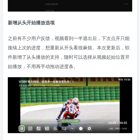
新增从头开始播放选项
之前有不少用户反馈，视频看到一半退出后，下次点开只能
接续上次的进度，想重新从开头看很麻烦。本次更新后，软
件新增了从头播放的支持，随时可以选择从视频起始位置开
始播放，不用再手动拖动进度条。