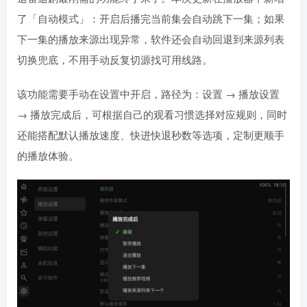
了「自动模式」：开启后播完当前集会自动跳下一集；如果
下一集的播放来源出现异常，软件还会自动回退到来源列表
切换兜底，不用手动反复切源找可用线路。
该功能需要手动在设置中开启，路径为：设置 → 播放设置
→ 播放完成后，可根据自己的观看习惯选择对应规则，同时
还能搭配默认播放速度、快进快退秒数等选项，定制更顺手
的播放体验。