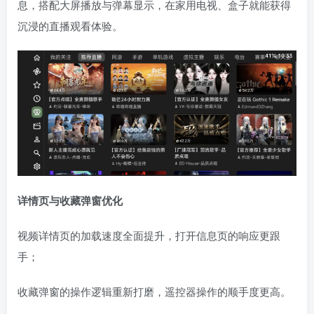
息，搭配大屏播放与弹幕显示，在家用电视、盒子就能获得
沉浸的直播观看体验。
详情页与收藏弹窗优化
视频详情页的加载速度全面提升，打开信息页的响应更跟
手；
收藏弹窗的操作逻辑重新打磨，遥控器操作的顺手度更高。