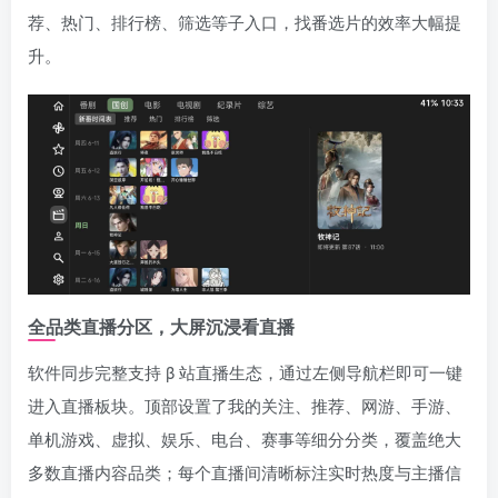
荐、热门、排行榜、筛选等子入口，找番选片的效率大幅提
升。
全品类直播分区，大屏沉浸看直播
软件同步完整支持 β 站直播生态，通过左侧导航栏即可一键
进入直播板块。顶部设置了我的关注、推荐、网游、手游、
单机游戏、虚拟、娱乐、电台、赛事等细分分类，覆盖绝大
多数直播内容品类；每个直播间清晰标注实时热度与主播信