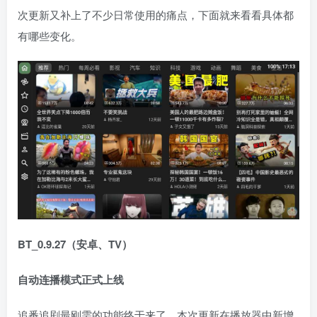
次更新又补上了不少日常使用的痛点，下面就来看看具体都
有哪些变化。
BT_0.9.27（安卓、TV）
自动连播模式正式上线
追番追剧最刚需的功能终于来了。本次更新在播放器中新增