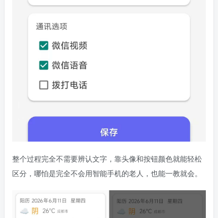
整个过程完全不需要辨认文字，靠头像和按钮颜色就能轻松
区分，哪怕是完全不会用智能手机的老人，也能一教就会。