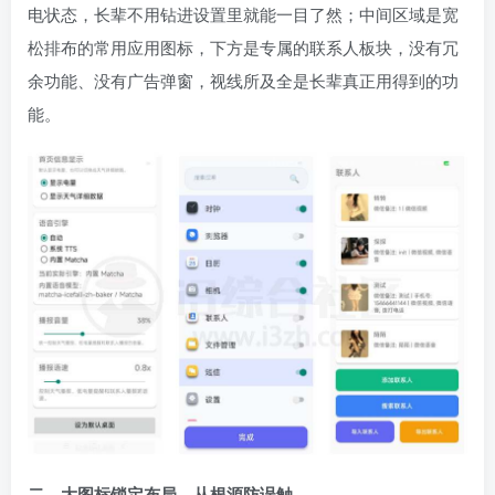
电状态，长辈不用钻进设置里就能一目了然；中间区域是宽
松排布的常用应用图标，下方是专属的联系人板块，没有冗
余功能、没有广告弹窗，视线所及全是长辈真正用得到的功
能。
二、大图标锁定布局，从根源防误触