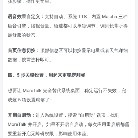
择步骤，操作更简单。
语音效果自定义：
支持自动、系统 TTS、内置 Matcha 三种
语音引擎，播报音量、语速都可以单独调节，调到长辈听得
最舒服的状态。
首页信息切换：
顶部信息区可以切换显示电量或者天气详细
数据，按需选择即可。
四、5 步关键设置，用起来更稳定顺畅
想要让 MoreTalk 完全替代系统桌面、稳定运行不失效，完
成这 5 项设置就够了：
开启自启动：
进入系统设置，搜索 “自启动” 选项，找到
MoreTalk 并开启。如果不开启自启动，每次应用重启后都需
要重新开启无障碍权限，影响使用体验。