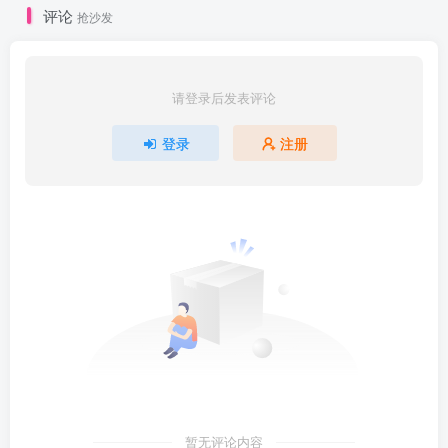
评论
抢沙发
请登录后发表评论
登录
注册
暂无评论内容