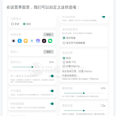
在设置界面里，我们可以自定义这些选项：