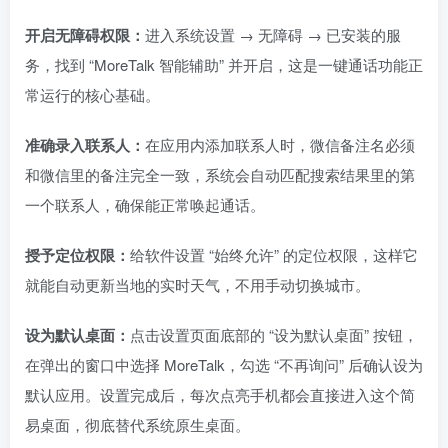
开启无障碍权限：
进入系统设置 → 无障碍 → 已安装的服
务，找到 “MoreTalk 智能辅助” 并开启，这是一键通话功能正
常运行的核心基础。
准确录入联系人：
在应用内添加联系人时，微信备注名必须
和微信里的备注完全一致，系统会自动匹配搜索结果里的第
一个联系人，确保能正常唤起通话。
授予定位权限：
给软件设置 “始终允许” 的定位权限，这样它
就能自动更新当地的实时天气，不用手动切换城市。
设为默认桌面：
点击设置页面底部的 “设为默认桌面” 按钮，
在弹出的窗口中选择 MoreTalk，勾选 “不再询问” 后确认设为
默认应用。设置完成后，每次点亮手机都会直接进入这个简
易桌面，彻底替代系统原生桌面。