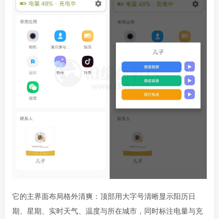
它的主界面布局格外清爽：顶部用大字号清晰显示阳历日
期、星期、实时天气、温度与所在城市，同时标注电量与充