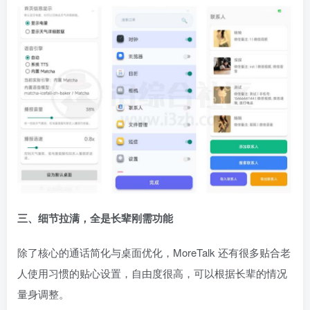
三、细节拉满，全是长辈刚需功能
除了核心的通话简化与桌面优化，MoreTalk 还有很多贴合老
人使用习惯的贴心设置，自由度很高，可以根据长辈的情况
量身调整。