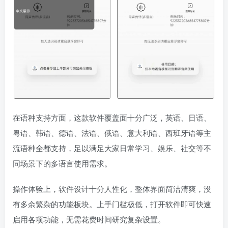
在语种支持方面，这款软件覆盖面十分广泛，英语、日语、
粤语、韩语、德语、法语、俄语、意大利语、西班牙语等主
流语种全都支持，足以满足大家日常学习、娱乐、社交等不
同场景下的多语言使用需求。
操作体验上，软件设计十分人性化，整体界面简洁清爽，没
有多余繁杂的功能板块。上手门槛极低，打开软件即可快速
启用各项功能，无需花费时间研究复杂设置。