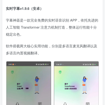
实时字幕v1.9.6（安卓）
字幕神器是一款完全免费的实时语音识别 APP，依托先进的
人工智能 Transformer 注意力机制打造，整体运行性能十分
稳定出色。
软件搭载两大核心实用功能，分别是多语言麦克风翻译以及
多语言内置视频翻译。