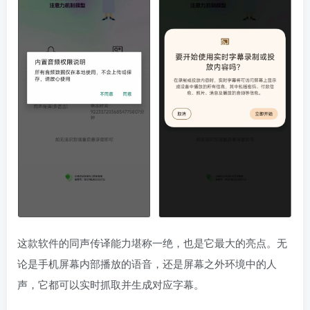
这款软件的同声传译能力堪称一绝，也是它最大的亮点。无
论是手机屏幕内部播放的语音，还是屏幕之外环境中的人
声，它都可以实时抓取并生成对应字幕。