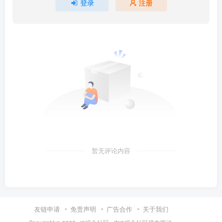
登录
注册
暂无评论内容
友链申请
免责声明
广告合作
关于我们