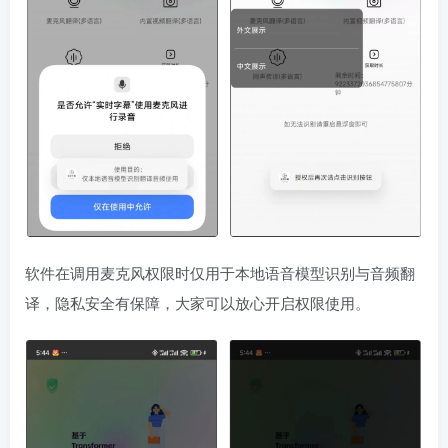
软件在调用麦克风权限时仅用于本地语音模型识别与音频翻
译，隐私安全有保障，大家可以放心开启权限使用。