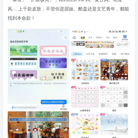
风… 上千款皮肤，不管你是甜妹、酷盖还是文艺青年，都能
找到本命款！