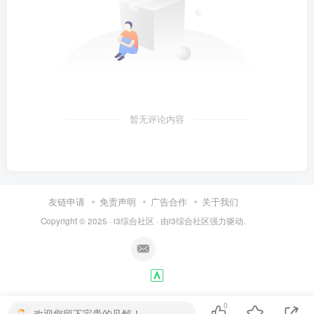
暂无评论内容
友链申请
免责声明
广告合作
关于我们
Copyright © 2025 ·
i3综合社区
· 由
i3综合社区
强力驱动.
0
欢迎您留下宝贵的见解！