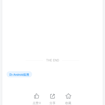
THE END
Android应用
点赞
0
分享
收藏