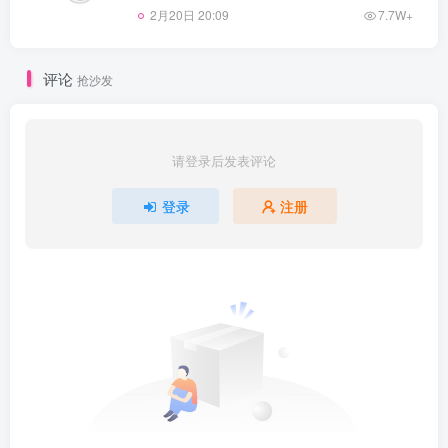
2月20日 20:09
7.7W+
评论
抢沙发
请登录后发表评论
登录
注册