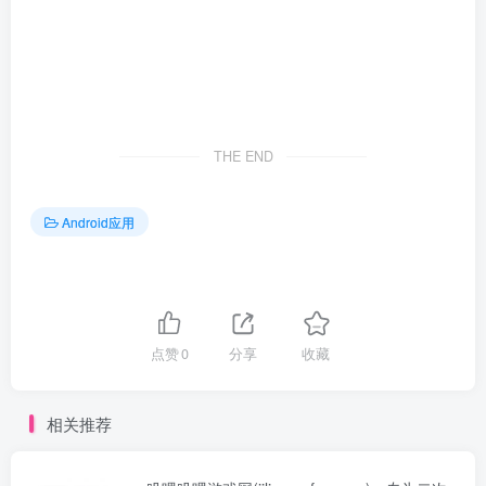
THE END
Android应用
点赞
0
分享
收藏
相关推荐