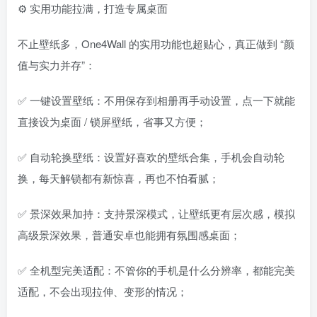
⚙️ 实用功能拉满，打造专属桌面
不止壁纸多，One4Wall 的实用功能也超贴心，真正做到 “颜
值与实力并存”：
✅ 一键设置壁纸：不用保存到相册再手动设置，点一下就能
直接设为桌面 / 锁屏壁纸，省事又方便；
✅ 自动轮换壁纸：设置好喜欢的壁纸合集，手机会自动轮
换，每天解锁都有新惊喜，再也不怕看腻；
✅ 景深效果加持：支持景深模式，让壁纸更有层次感，模拟
高级景深效果，普通安卓也能拥有氛围感桌面；
✅ 全机型完美适配：不管你的手机是什么分辨率，都能完美
适配，不会出现拉伸、变形的情况；