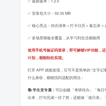
✅ 最新版本：1.2.0
✅ 安装包大小：92.35 MB
✅ 核心亮点：待办清单 + 打卡日历 + 备忘录
✅ 多场景模板全覆盖，从学习到生活都能用
使用手机号验证码登录，即可解锁VIP功能，
计划，都能轻松实现。
打开 APP 就能发现，它可不是简单的 “文
什么身份，都能找到适配的用法：
📚 学生党专属：
可以创建「考研待办」「每日
出来，打勾完成一目了然；还能做「值日表」