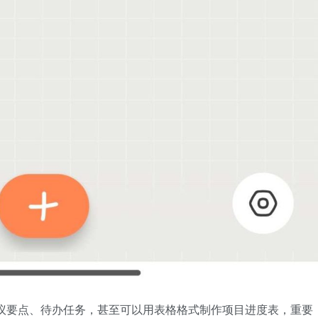
议要点、待办任务，甚至可以用表格格式制作项目进度表，重要