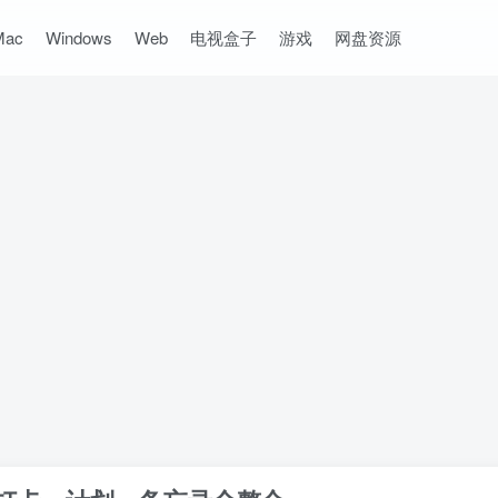
Mac
Windows
Web
电视盒子
游戏
网盘资源