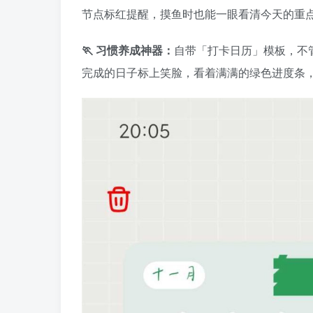
节点标红提醒，摸鱼时也能一眼看清今天的重
🏃 习惯养成神器：
自带「打卡日历」模板，不
完成的日子标上笑脸，看着满满的绿色进度条