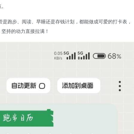
点。
管是跑步、阅读、早睡还是存钱计划，都能做成可爱的打卡表，
，坚持的动力直接拉满！