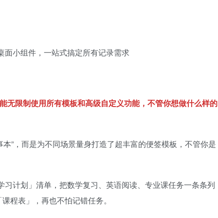
 + 桌面小组件，一站式搞定所有记录需求
还能无限制使用所有模板和高级自定义功能，不管你想做什么样的
字记事本”，而是为不同场景量身打造了超丰富的便签模板，不管你是
学习计划」清单，把数学复习、英语阅读、专业课任务一条条列
「课程表」，再也不怕记错任务。