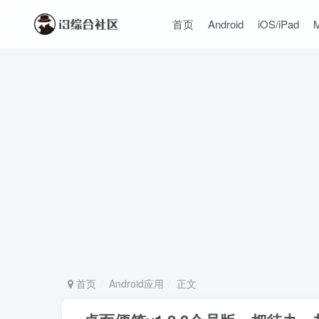
首页
Android
iOS/iPad
首页
Android应用
正文