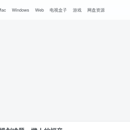
Mac
Windows
Web
电视盒子
游戏
网盘资源