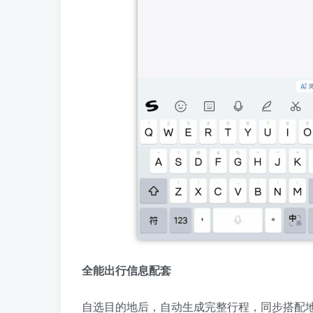
全能出行信息配套
自选目的地后，自动生成完整行程，同步搭配