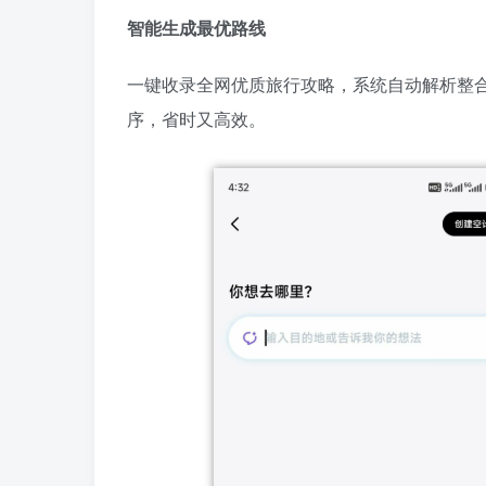
智能生成最优路线
一键收录全网优质旅行攻略，系统自动解析整
序，省时又高效。