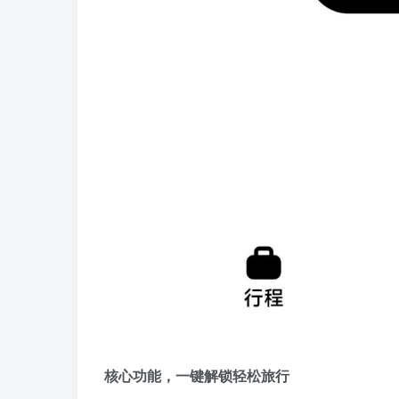
核心功能，一键解锁轻松旅行