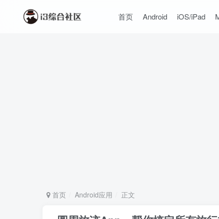
首页
Android
iOS/iPad
首页
Android应用
正文