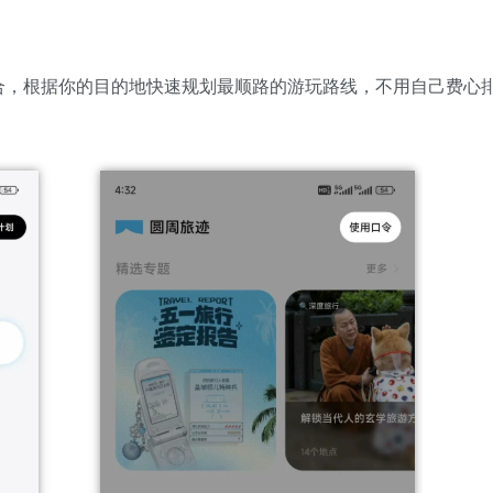
合，根据你的目的地快速规划最顺路的游玩路线，不用自己费心