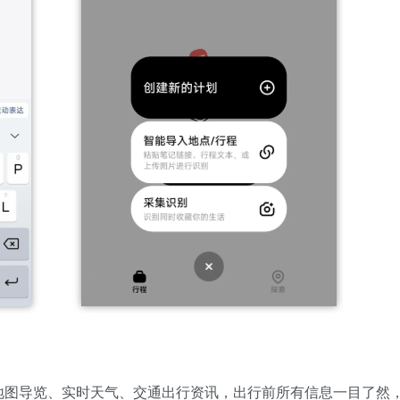
地图导览、实时天气、交通出行资讯，出行前所有信息一目了然