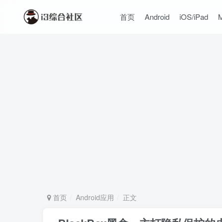
首页
Android
iOS/iPad
首页
Android应用
正文