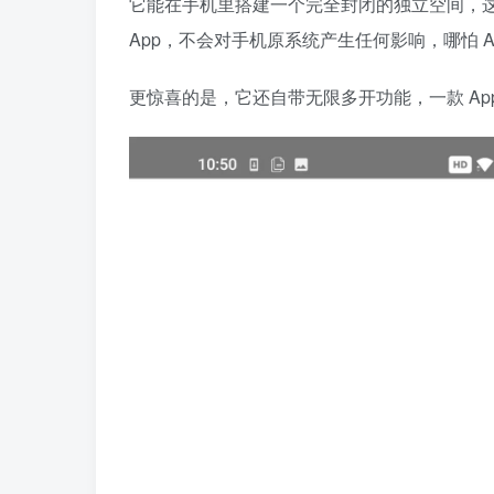
它能在手机里搭建一个完全封闭的独立空间，
App，不会对手机原系统产生任何影响，哪怕 A
更惊喜的是，它还自带无限多开功能，一款 Ap