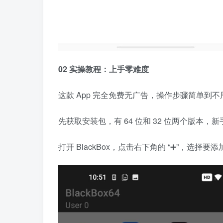
02 实操教程：上手零难度
这款 App 完全免费无广告，操作步骤简单到
先获取安装包，有 64 位和 32 位两个版本，新
打开 BlackBox，点击右下角的 “➕”，选择