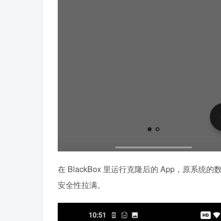
在 BlackBox 里运行克隆后的 App，原
安全性拉满。