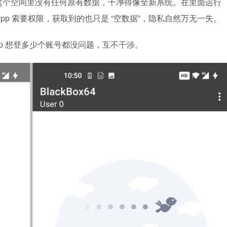
这个空间里没有任何原有数据，干净得像全新系统。在里面运行
pp 索要权限，获取到的也只是 “空数据”，隐私自然万无一失。
p 想登多少个账号都没问题，互不干涉。