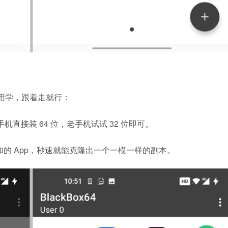
不用学，跟着走就行：
手机直接装 64 位，老手机试试 32 位即可。
要添加的 App，秒速就能克隆出一个一模一样的副本。