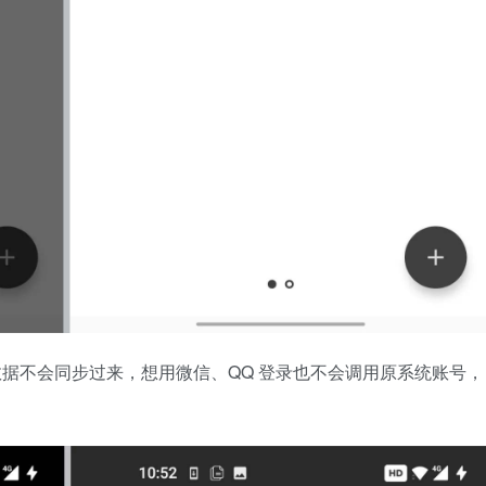
系统的数据不会同步过来，想用微信、QQ 登录也不会调用原系统账号，