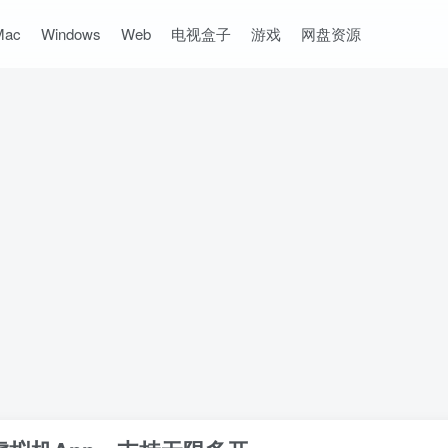
Mac
Windows
Web
电视盒子
游戏
网盘资源