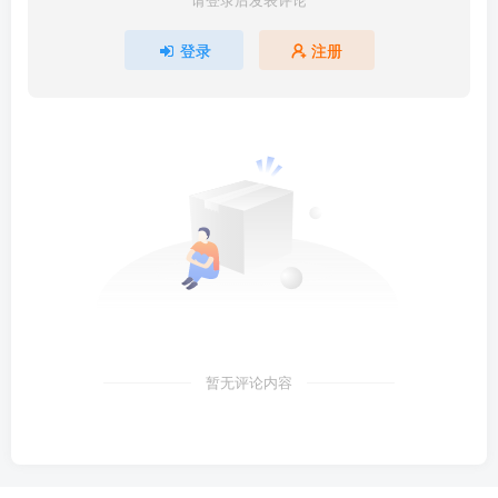
登录
注册
暂无评论内容