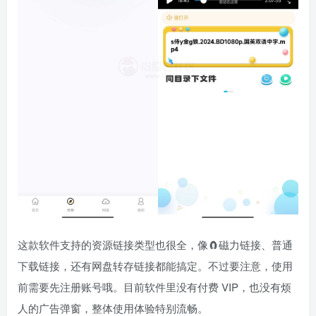
这款软件支持的资源链接类型也很全，像🧲磁力链接、普通
下载链接，还有网盘转存链接都能搞定。不过要注意，使用
前需要先注册账号哦。目前软件里没有付费 VIP，也没有烦
人的广告弹窗，整体使用体验特别流畅。