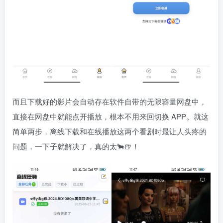
而且下载好的影片会自动存在软件自带的无限容量网盘中，
直接在网盘中就能点开播放，根本不用来回切换 APP。就这
简单两步，离线下载和在线播放这两个看剧时最让人头疼的
问题，一下子就解决了，真的太🐂🍺！