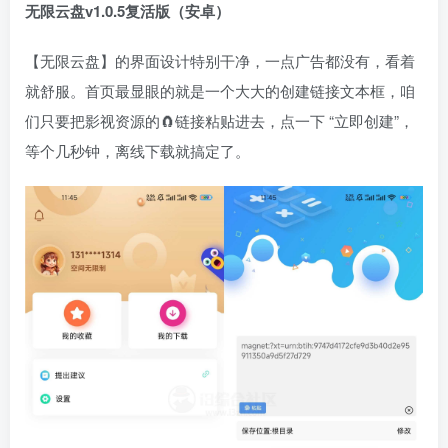
无限云盘v1.0.5复活版（安卓）
【无限云盘】的界面设计特别干净，一点广告都没有，看着
就舒服。首页最显眼的就是一个大大的创建链接文本框，咱
们只要把影视资源的🧲链接粘贴进去，点一下 “立即创建”，
等个几秒钟，离线下载就搞定了。