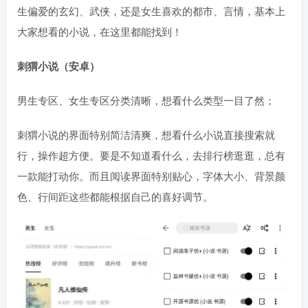
生偏爱的玄幻、武侠，还是女生喜欢的都市、言情，基本上
大家想看的小说，在这里都能找到！
刺猬小说（安卓）
男生专区、女生专区分类清晰，想看什么类型一目了然；
刺猬小说的界面特别简洁清爽，想看什么小说直接搜索就
行，操作超方便。要是不知道看什么，去排行榜逛逛，总有
一款能打动你。而且阅读界面特别贴心，字体大小、背景颜
色、行间距这些都能根据自己的喜好调节。