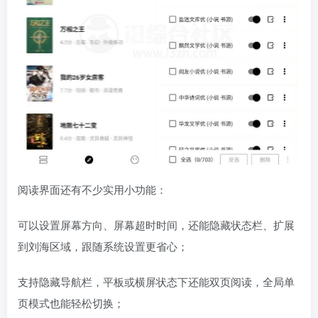
阅读界面还有不少实用小功能：
可以设置屏幕方向、屏幕超时时间，还能隐藏状态栏、扩展
到刘海区域，跟随系统设置更省心；
支持隐藏导航栏，平板或横屏状态下还能双页阅读，全局单
页模式也能轻松切换；