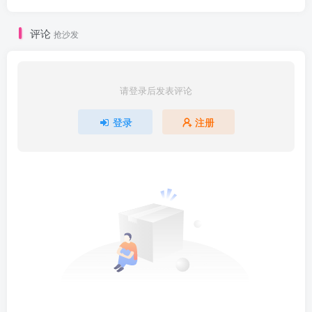
评论
抢沙发
请登录后发表评论
登录
注册