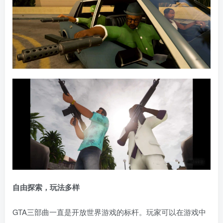
自由探索，玩法多样
GTA三部曲一直是开放世界游戏的标杆。玩家可以在游戏中