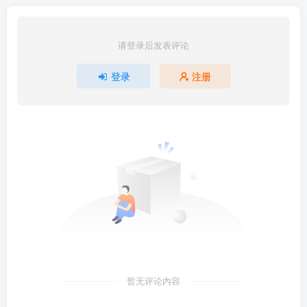
请登录后发表评论
登录
注册
暂无评论内容