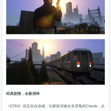
经典剧情，全新演绎
《GTA3》设定在自由城，玩家扮演被女友背叛的Claude，从