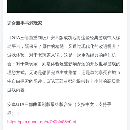
适合新手与老玩家
《GTA三部曲重制版》安卓版成功地将这些经典游戏带入移
动平台，既保留了原作的精髓，又通过现代化的改进提升了
游戏体验。对于老玩家来说，这是一次重温经典的绝佳机
会；对于新玩家，则是体验这些影响深远的开放世界游戏的
理想方式。无论是想要完成主线剧情，还是单纯享受在城市
中自由探索的乐趣，GTA三部曲都能提供数十小时的高质量
游戏内容。
安卓GTA三部曲重制版最终版合集（支持中文，支持手
柄）：
https://pan.quark.cn/s/7e2bfa85e0e4