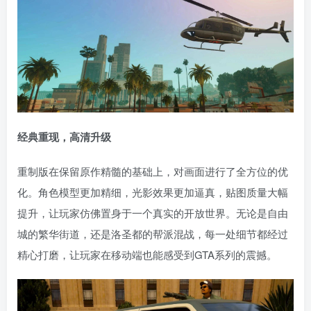
经典重现，高清升级
重制版在保留原作精髓的基础上，对画面进行了全方位的优
化。角色模型更加精细，光影效果更加逼真，贴图质量大幅
提升，让玩家仿佛置身于一个真实的开放世界。无论是自由
城的繁华街道，还是洛圣都的帮派混战，每一处细节都经过
精心打磨，让玩家在移动端也能感受到GTA系列的震撼。