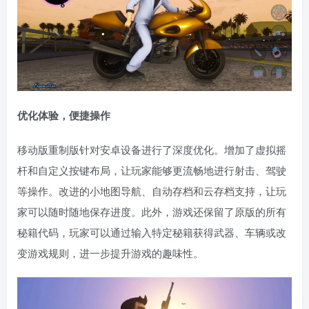
优化体验，便捷操作
移动版重制版针对安卓设备进行了深度优化。增加了虚拟摇
杆和自定义按键布局，让玩家能够更流畅地进行射击、驾驶
等操作。改进的小地图导航、自动存档和云存档支持，让玩
家可以随时随地保存进度。此外，游戏还保留了原版的所有
秘籍代码，玩家可以通过输入特定秘籍获得武器、车辆或改
变游戏规则，进一步提升游戏的趣味性。