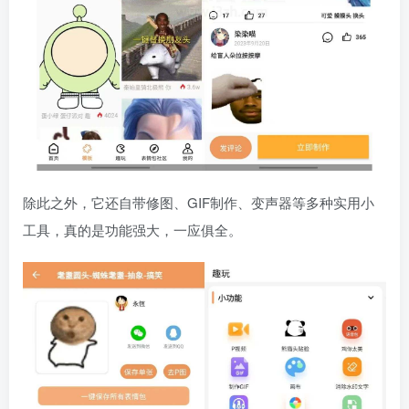
除此之外，它还自带修图、GIF制作、变声器等多种实用小
工具，真的是功能强大，一应俱全。