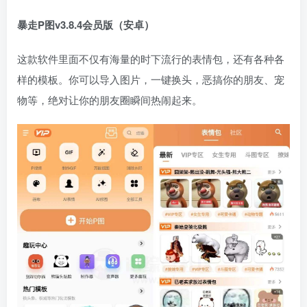
暴走P图v3.8.4会员版（安卓）
这款软件里面不仅有海量的时下流行的表情包，还有各种各
样的模板。你可以导入图片，一键换头，恶搞你的朋友、宠
物等，绝对让你的朋友圈瞬间热闹起来。