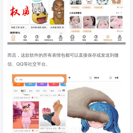
而且，这款软件的所有表情包都可以直接保存或发送到微
信、QQ等社交平台。