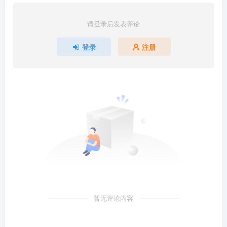
请登录后发表评论
登录
注册
暂无评论内容