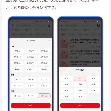
习，它都能提供全方位的支持。