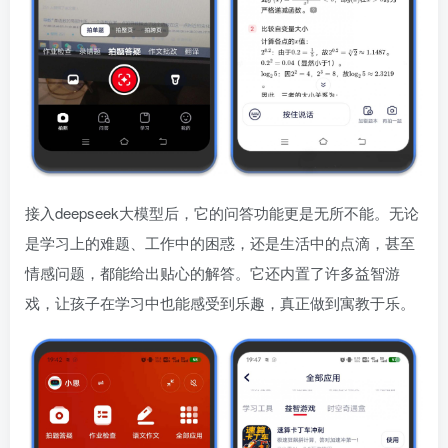
接入deepseek大模型后，它的问答功能更是无所不能。无论
是学习上的难题、工作中的困惑，还是生活中的点滴，甚至
情感问题，都能给出贴心的解答。它还内置了许多益智游
戏，让孩子在学习中也能感受到乐趣，真正做到寓教于乐。