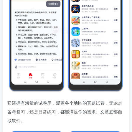
它还拥有海量的试卷库，涵盖各个地区的真题试卷，无论是
备考复习，还是日常练习，都能满足你的需求。文章底部自
取软件。