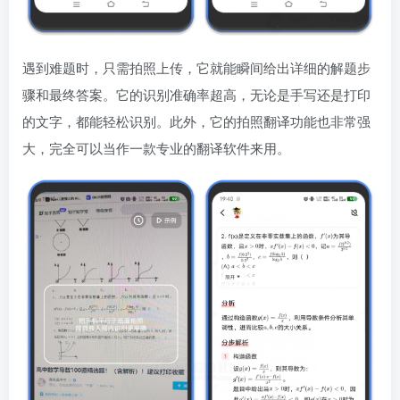
遇到难题时，只需拍照上传，它就能瞬间给出详细的解题步
骤和最终答案。它的识别准确率超高，无论是手写还是打印
的文字，都能轻松识别。此外，它的拍照翻译功能也非常强
大，完全可以当作一款专业的翻译软件来用。