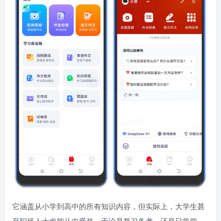
它涵盖从小学到高中的所有知识内容，但实际上，大学生甚
至职场人士也能从中受益。无论是复习备考，还是日常学