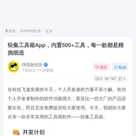
首页
Android应用
正文
轻集工具箱App，内置500+工具，每一款都是精
挑细选
i3综合社区
关注
私信
7月24日 11:34更新
0
747
1
在科技飞速发展的今天，个人开发者的力量不容小觑。有些
个人开发者制作的软件功能强大，甚至比一些大厂的产品还
要出色，而且完全免费提供给大家使用。今天，我就给大家
分享一款非常实用的工具箱软件——轻集工具箱。