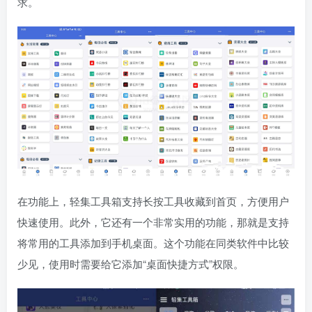
求。
在功能上，轻集工具箱支持长按工具收藏到首页，方便用户
快速使用。此外，它还有一个非常实用的功能，那就是支持
将常用的工具添加到手机桌面。这个功能在同类软件中比较
少见，使用时需要给它添加“桌面快捷方式”权限。