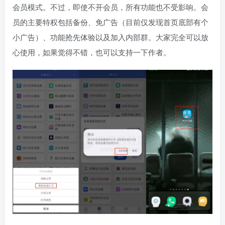
会员模式。不过，即使不开会员，所有功能也不受影响。会
员的主要特权包括备份、免广告（目前仅发现首页底部有个
小广告）、功能抢先体验以及加入内部群。大家完全可以放
心使用，如果觉得不错，也可以支持一下作者。