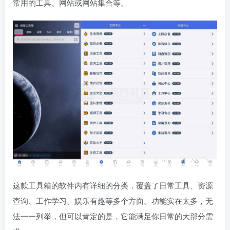
常用的工具、网站或网站集合等。
这款工具箱的软件内有详细的分类，覆盖了日常工具、资源
查询、工作学习、娱乐有趣等多个方面。功能实在太多，无
法一一列举，但可以肯定的是，它能满足你日常的大部分需