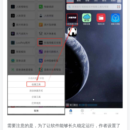
需要注意的是，为了让软件能够长久稳定运行，作者设置了