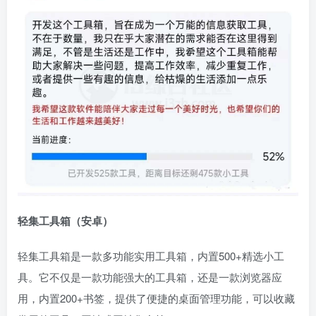
轻集工具箱（安卓）
轻集工具箱是一款多功能实用工具箱，内置500+精选小工
具。它不仅是一款功能强大的工具箱，还是一款浏览器应
用，内置200+书签，提供了便捷的桌面管理功能，可以收藏