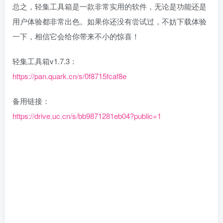
总之，轻集工具箱是一款非常实用的软件，无论是功能还是
用户体验都非常出色。如果你还没有尝试过，不妨下载体验
一下，相信它会给你带来不小的惊喜！
轻集工具箱v1.7.3：
https://pan.quark.cn/s/0f8715fcaf8e
备用链接：
https://drive.uc.cn/s/bb9871281eb04?public=1