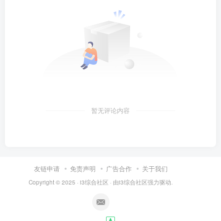
暂无评论内容
友链申请
免责声明
广告合作
关于我们
Copyright © 2025 ·
i3综合社区
· 由
i3综合社区
强力驱动.