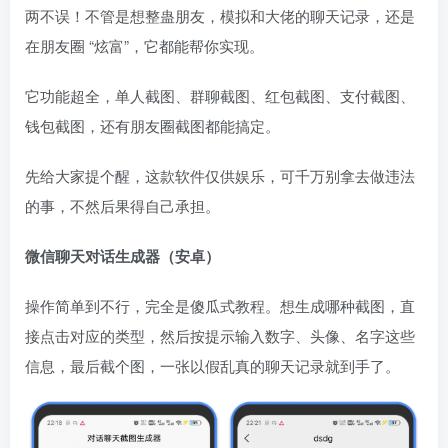
两不误！不管是想整蛊朋友，模拟和大佬的聊天记录，还是
在朋友圈 “炫富”，它都能帮你实现。
它功能超全，单人截图、群聊截图、红包截图、支付截图、
钱包截图，还有朋友圈截图都能搞定。
先给大家提个醒，这款软件仅供娱乐，可千万别拿去做违法
的事，不然后果得自己承担。
微信聊天对话生成器（安卓）
操作简单到不行，完全是傻瓜式教程。想生成哪种截图，直
接点击对应的类型，然后按提示输入数字、头像、名字这些
信息，最后截个图，一张以假乱真的聊天记录就到手了。