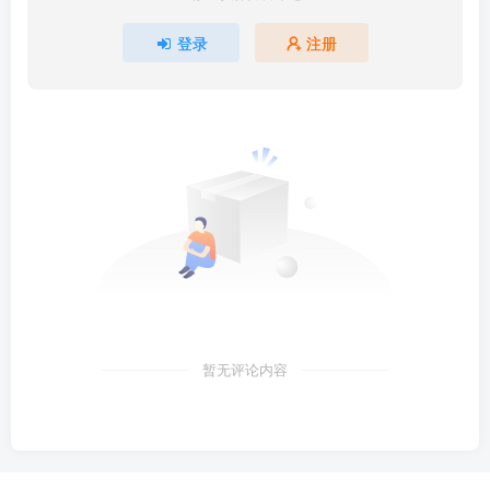
登录
注册
暂无评论内容