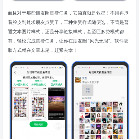
而且对于那些朋友圈集赞任务，它简直就是救星！不用再厚
着脸皮到处求朋友点赞了，三种集赞样式随便选，不管是普
通文本图片样式，还是分享链接样式，甚至巨多赞模式都
有，轻松完成集赞任务，让你在朋友圈 “风光无限”。软件获
取方式就在文章末尾，赶紧去拿！