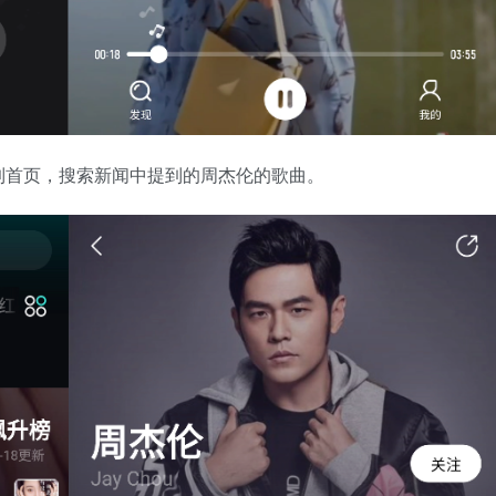
到首页，搜索新闻中提到的周杰伦的歌曲。