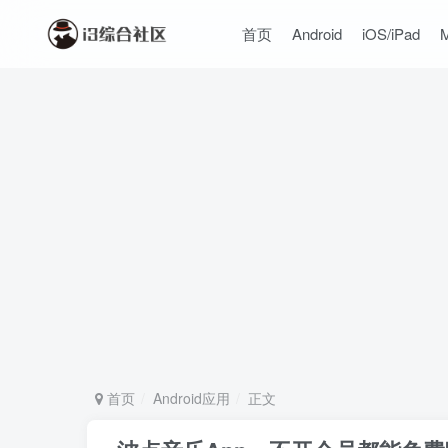
首页
Android
iOS/iPad
首页
Android应用
正文