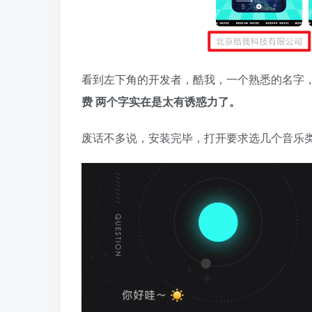
看到左下角的开发者，酷我，一个熟悉的名字
费 两个字实在是太有诱惑力了。
废话不多说，安装完毕，打开要求选几个音乐