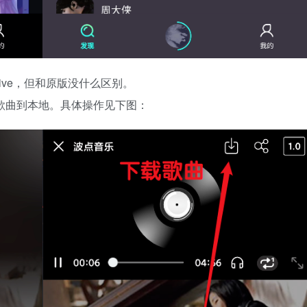
ive，但和原版没什么区别。
下载歌曲到本地。具体操作见下图：