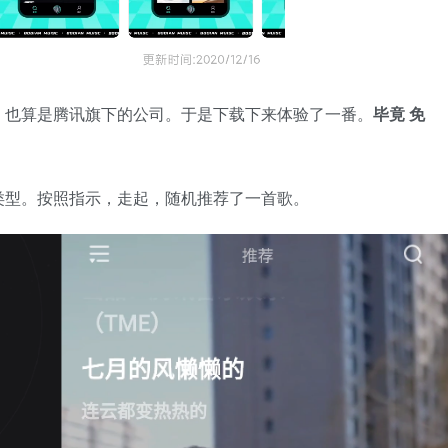
，也算是腾讯旗下的公司。于是下载下来体验了一番。
毕竟 免
类型。按照指示，走起，随机推荐了一首歌。