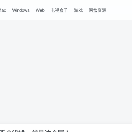
Mac
Windows
Web
电视盒子
游戏
网盘资源