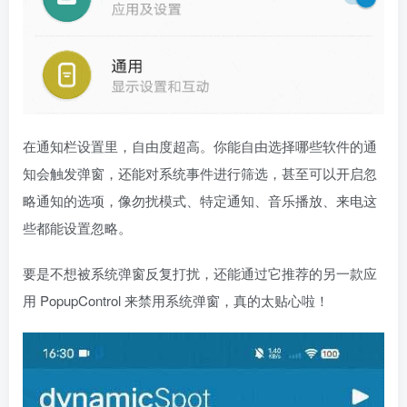
在通知栏设置里，自由度超高。你能自由选择哪些软件的通
知会触发弹窗，还能对系统事件进行筛选，甚至可以开启忽
略通知的选项，像勿扰模式、特定通知、音乐播放、来电这
些都能设置忽略。
要是不想被系统弹窗反复打扰，还能通过它推荐的另一款应
用 PopupControl 来禁用系统弹窗，真的太贴心啦！