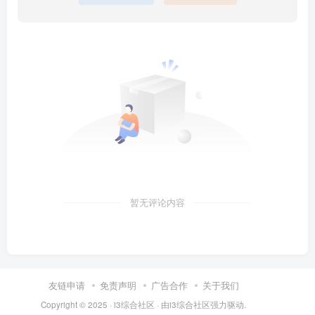
暂无评论内容
友链申请
免责声明
广告合作
关于我们
Copyright © 2025 ·
i3综合社区
· 由
i3综合社区
强力驱动.