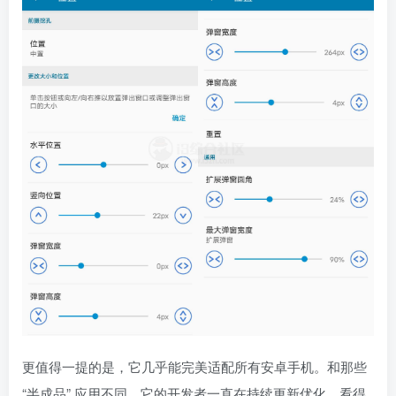
更值得一提的是，它几乎能完美适配所有安卓手机。和那些
“半成品” 应用不同，它的开发者一直在持续更新优化，看得