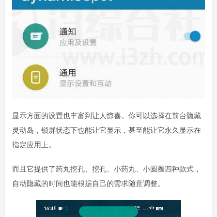
显示方面的设置也丰富到让人惊喜。你可以选择在前台隐藏
灵动岛，锁屏状态下也能让它显示，甚至能让它永久显示在
指定应用上。
而且它提供了药丸挖孔、挖孔、小药丸、小圆圈四种款式，
自动隐藏的时间也能根据自己的需求随意调整。