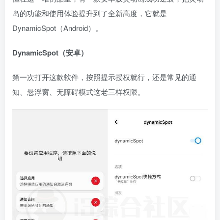
岛的功能和使用体验提升到了全新高度，它就是
DynamicSpot（Android）。
DynamicSpot（安卓）
第一次打开这款软件，按照提示授权就行，还是常见的通
知、悬浮窗、无障碍模式这老三样权限。