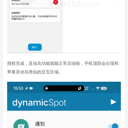
授权完成，灵动岛功能就能正常启动啦，手机顶部会出现和
苹果灵动岛类似的交互区域。