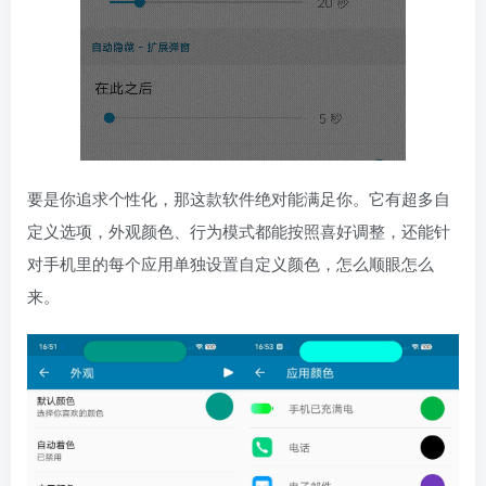
要是你追求个性化，那这款软件绝对能满足你。它有超多自
定义选项，外观颜色、行为模式都能按照喜好调整，还能针
对手机里的每个应用单独设置自定义颜色，怎么顺眼怎么
来。