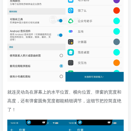
就连灵动岛在屏幕上的水平位置、横向位置、弹窗的宽度和
高度，还有弹窗圆角宽度都能精细调节，这细节把控简直绝
了！