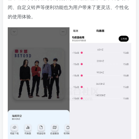
闭、自定义铃声等便利功能也为用户带来了更灵活、个性化
的使用体验。