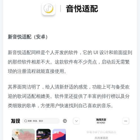
新音悦适配（安卓）
新音悦适配同样是个人开发的软件，它的 UI 设计和前面提到
的那些软件相差不大。这款软件有不少亮点，启动后无需繁
琐的注册流程就能直接使用。
其界面简洁明了，给人清新舒适的感觉，功能上可与备受欢
迎的歌词适配相媲美。软件里还提供了丰富的排行榜以及分
类细致的歌单，方便用户快速找到自己喜欢的音乐。