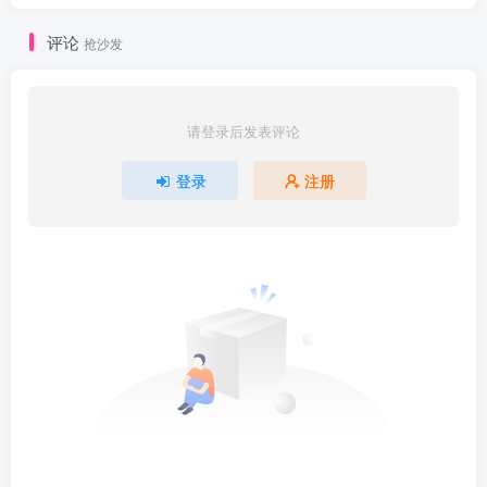
评论
抢沙发
请登录后发表评论
登录
注册