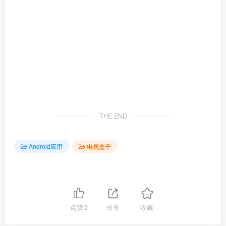
THE END
Android应用
电视盒子
点赞
2
分享
收藏