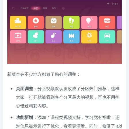
新版本在不少地方都做了贴心的调整：
页面调整
：分区视频默认页改成了分区热门推荐，这样
大家一打开就能看到各个分区最火的视频，再也不用担
心错过精彩内容。
功能新增
：添加了课程类视频支持，学习党有福啦；还
对信息显示进行了优化，看着更清晰。同时，修复了 aid