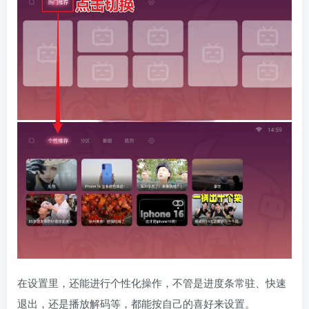
在设置里，还能进行个性化操作，不管是进度条常驻、快速
退出，还是播放解码等，都能按自己的喜好来设置。