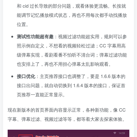
和 cid 过长导致的部分问题，观看体验更流畅。长按就
能调节记忆播放模式状态，再也不用每次都手动找播放
位置。
测试性功能超有趣
：视频过滤功能超实用，规则可以参
照示例自定义，不想看的视频轻松过滤；CC 字幕用高
级弹幕实现，看剧看番不怕听不清台词；弹幕过滤功能
也安排上了，再也不用担心弹幕太乱影响观看。
接口优化
：主页推荐接口也调整了，要是 1.6.6 版本的
接口出问题，就自动切换到 1.6.4 版本的接口，保证首
页推荐一直能正常显示。
现在新版本的首页界面内容显示正常，各种新功能，像 CC
字幕、弹幕过滤、视频过滤等等，都等着大家去探索体验。