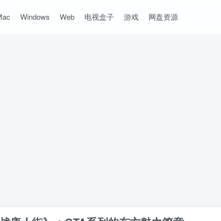
Mac
Windows
Web
电视盒子
游戏
网盘资源