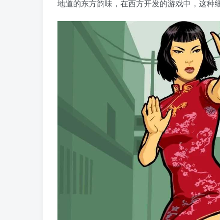
地道的东方韵味，在西方开发的游戏中，这种