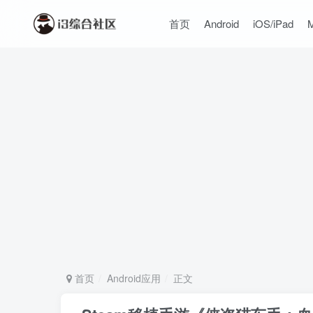
首页
Android
iOS/iPad
首页
Android应用
正文