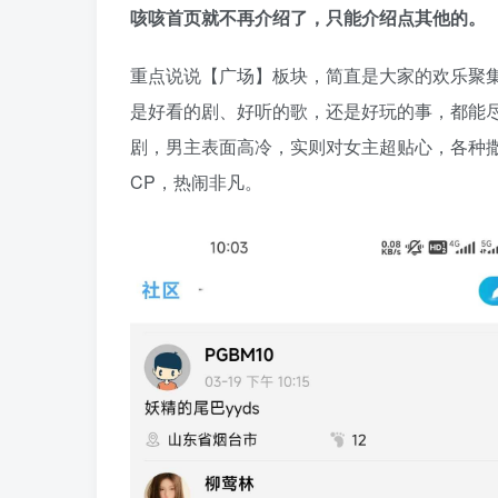
咳咳首页就不再介绍了，只能介绍点其他的。
重点说说【广场】板块，简直是大家的欢乐聚
是好看的剧、好听的歌，还是好玩的事，都能
剧，男主表面高冷，实则对女主超贴心，各种撒
CP，热闹非凡。