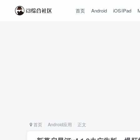
首页
Android
iOS/iPad
首页
Android应用
正文