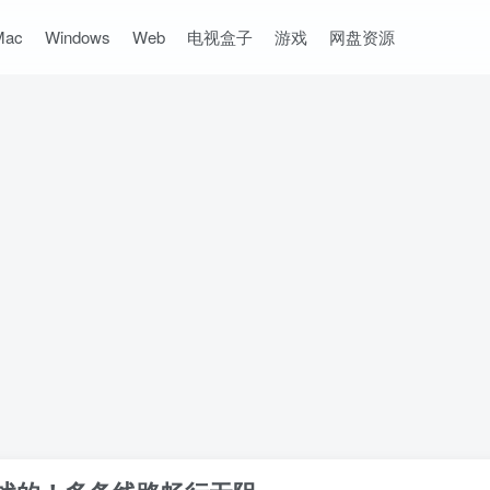
Mac
Windows
Web
电视盒子
游戏
网盘资源