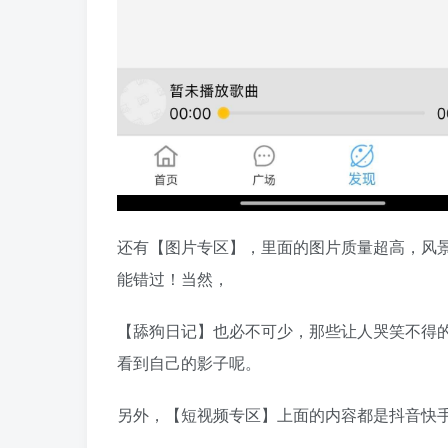
还有【图片专区】，里面的图片质量超高，风景
能错过！当然，
【舔狗日记】也必不可少，那些让人哭笑不得
看到自己的影子呢。
另外，【短视频专区】上面的内容都是抖音快