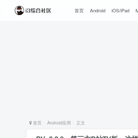
首页
Android
iOS/iPad
首页
Android应用
正文