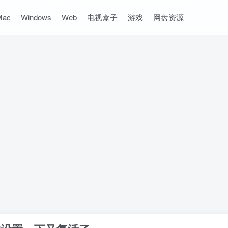
Mac
Windows
Web
电视盒子
游戏
网盘资源