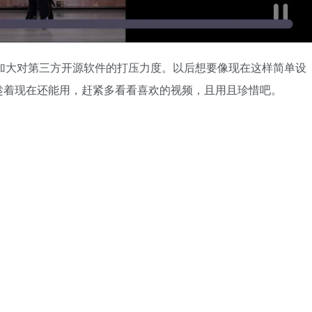
在加大对第三方开源软件的打压力度。以后想要像现在这样简单设
趁着现在还能用，赶紧多看看喜欢的视频，且用且珍惜吧。