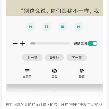
软件底部的导航栏设计得很简洁，只有 “书架”“书源”“我的” 这