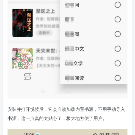
安装并打开悦犊后，它会自动加载内置书源，不用手动导入
书源，这一点真的太贴心了，极大地方便了用户。