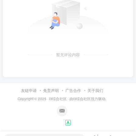
暂无评论内容
友链申请
免责声明
广告合作
关于我们
Copyright © 2025 ·
i3综合社区
· 由
i3综合社区
强力驱动.
1