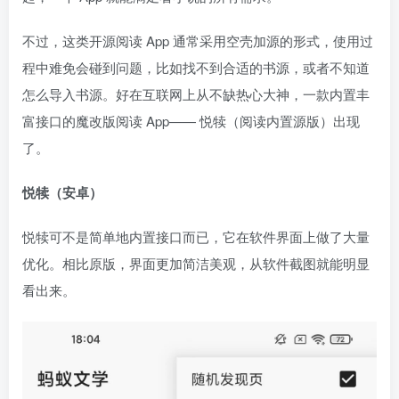
不过，这类开源阅读 App 通常采用空壳加源的形式，使用过
程中难免会碰到问题，比如找不到合适的书源，或者不知道
怎么导入书源。好在互联网上从不缺热心大神，一款内置丰
富接口的魔改版阅读 App—— 悦犊（阅读内置源版）出现
了。
悦犊（安卓）
悦犊可不是简单地内置接口而已，它在软件界面上做了大量
优化。相比原版，界面更加简洁美观，从软件截图就能明显
看出来。