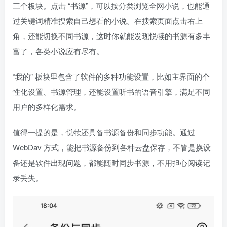
三个板块。点击 “书源”，可以按分类浏览全网小说，也能通
过关键词精准搜索自己想看的小说。在搜索页面点击右上
角，还能切换不同书源，这时你就能发现悦犊的书源有多丰
富了，各类小说应有尽有。
“我的” 板块里包含了软件的多种功能设置，比如主界面的个
性化设置、书源管理，还能设置听书的语音引擎，满足不同
用户的多样化需求。
值得一提的是，悦犊还具备书源备份和同步功能。通过
WebDav 方式，能把书源备份到各种云盘保存，不管是换设
备还是软件出现问题，都能随时同步书源，不用担心阅读记
录丢失。