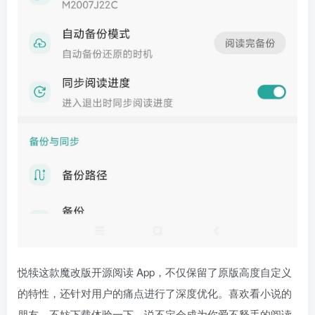
悦犊这款魔改版开源阅读 App，不仅保留了原版高度自定义
的特性，还针对用户的痛点进行了深度优化。喜欢看小说的
朋友，不妨下载体验一下，说不定会成为你爱不释手的阅读