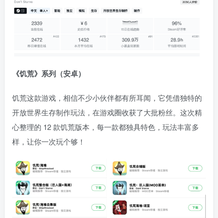
《饥荒》系列（安卓）
饥荒这款游戏，相信不少小伙伴都有所耳闻，它凭借独特的
开放世界生存制作玩法，在游戏圈收获了大批粉丝。这次精
心整理的 12 款饥荒版本，每一款都独具特色，玩法丰富多
样，让你一次玩个够！