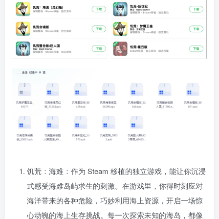
饥荒：海难：作为 Steam 移植的独立游戏，能让你沉浸
式感受海难岛屿求生的刺激。在游戏里，你得时刻应对
海洋带来的各种危险，巧妙利用海上资源，开启一场惊
心动魄的海上生存挑战。每一次探索未知的海岛，都像