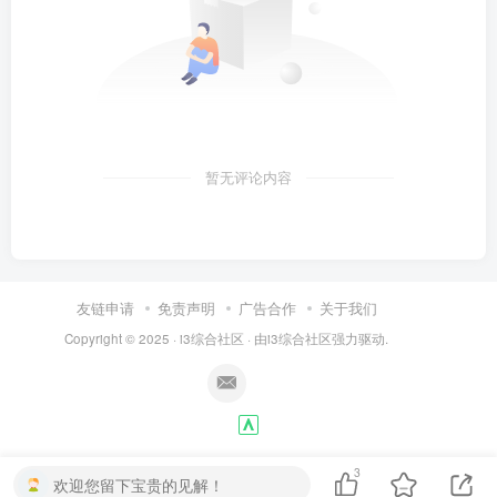
暂无评论内容
友链申请
免责声明
广告合作
关于我们
Copyright © 2025 ·
i3综合社区
· 由
i3综合社区
强力驱动.
3
欢迎您留下宝贵的见解！