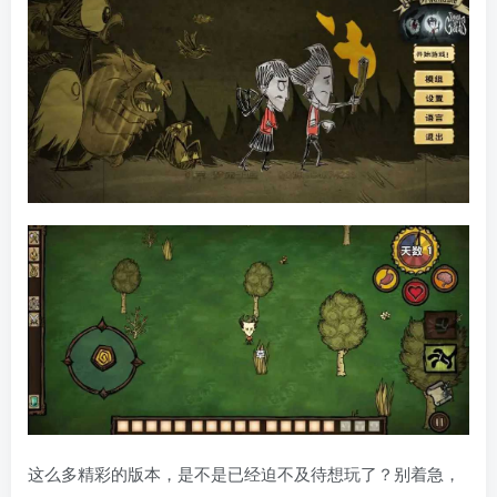
这么多精彩的版本，是不是已经迫不及待想玩了？别着急，