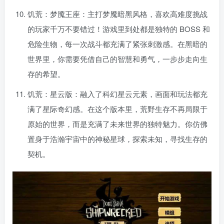
饥荒：梦魇王座：主打梦魇暗黑风格，喜欢高难度挑战
的玩家千万不要错过！游戏里到处都是独特的 BOSS 和
危险生物，每一次战斗都充满了紧张刺激感。在黑暗的
世界里，你需要凭借自己的智慧和勇气，一步步走向生
存的希望。
饥荒：星云版：融入了科幻星云元素，画面和玩法都充
满了星际奇幻感。在这个版本里，荒野生存不再局限于
原始的世界，而是充满了未来世界的独特魅力。你仿佛
置身于浩瀚宇宙中的神秘星球，探索未知，寻找生存的
契机。