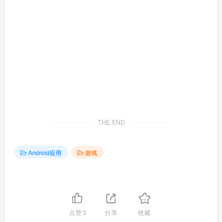
THE END
Android应用
游戏
点赞
3
分享
收藏