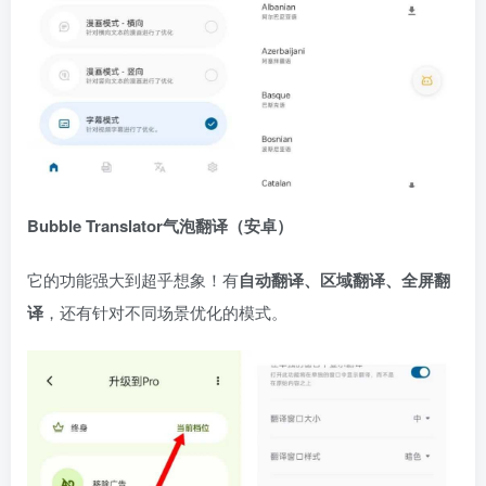
Bubble Translator气泡翻译（安卓）
它的功能强大到超乎想象！有
自动翻译、区域翻译、全屏翻
译
，还有针对不同场景优化的模式。