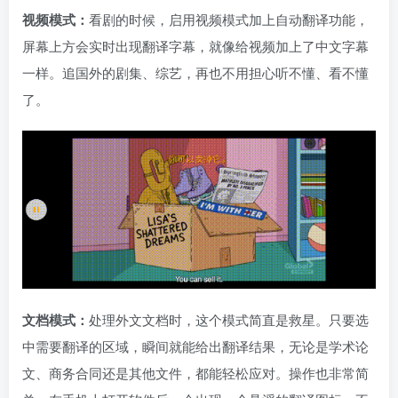
视频模式：
看剧的时候，启用视频模式加上自动翻译功能，
屏幕上方会实时出现翻译字幕，就像给视频加上了中文字幕
一样。追国外的剧集、综艺，再也不用担心听不懂、看不懂
了。
文档模式：
处理外文文档时，这个模式简直是救星。只要选
中需要翻译的区域，瞬间就能给出翻译结果，无论是学术论
文、商务合同还是其他文件，都能轻松应对。操作也非常简