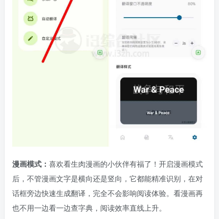
漫画模式：
喜欢看生肉漫画的小伙伴有福了！开启漫画模式
后，不管漫画文字是横向还是竖向，它都能精准识别，在对
话框旁边快速生成翻译，完全不会影响阅读体验。看漫画再
也不用一边看一边查字典，阅读效率直线上升。