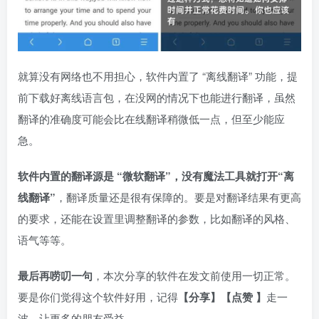
就算没有网络也不用担心，软件内置了 “离线翻译” 功能，提
前下载好离线语言包，在没网的情况下也能进行翻译，虽然
翻译的准确度可能会比在线翻译稍微低一点，但至少能应
急。
软件内置的翻译源是 “微软翻译”，没有魔法工具就打开“离
线翻译”
，翻译质量还是很有保障的。要是对翻译结果有更高
的要求，还能在设置里调整翻译的参数，比如翻译的风格、
语气等等。
最后再唠叨一句
，本次分享的软件在发文前使用一切正常。
要是你们觉得这个软件好用，记得
【分享】【点赞 】
走一
波，让更多的朋友受益。