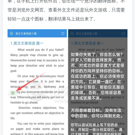
单，在手机上打开软件后，会出现一个悬浮的翻译图标。不
管是浏览外文网页、查看外文文件还是玩外文游戏，只需要
轻轻一点这个图标，翻译结果马上就出来了。