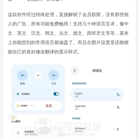
这款软件经过特殊处理，直接解锁了会员权限，没有那些烦
人的广告，所有功能免费畅用！支持几十种语言互译，像中
文、英文、日文、韩文、法文、德文、西班牙文等等，基本
上你能想到的常用语言都涵盖了。而且在图片设置里还能根
据自己的喜好修改翻译的显示样式。