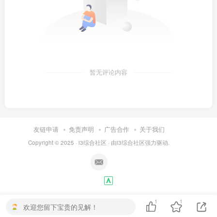
暂无评论内容
友链申请
免责声明
广告合作
关于我们
Copyright © 2025 ·
i3综合社区
· 由
i3综合社区
强力驱动.
1
1
欢迎您留下宝贵的见解！