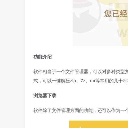
功能介绍
软件相当于一个文件管理器，可以对多种类型
式，可以一键解压zip、7z、rar等常用的
浏览器下载
软件除了文件管理方面的功能，还可以作为一