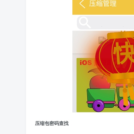
​压缩包密码查找