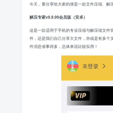
今天，要分享给大家的便是一款文件压缩、解
解压专家v9.9.99会员版（安卓）
这是一款适用于手机的专业压缩与解压缩文件
件，还是我们自己分享大文件，亦或是有多个
件消息省事得多，总体来说比较实用！