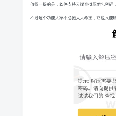
值得一提的是，软件支持云端查找压缩包密码
不过这个功能大家不必抱太大希望，它也只能匹