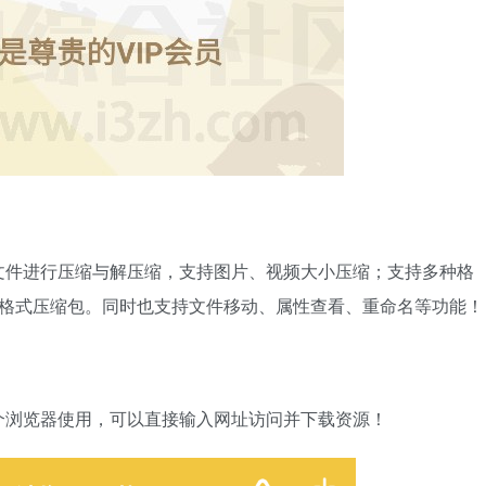
文件进行压缩与解压缩，支持图片、视频大小压缩；支持多种格
几十种格式压缩包。同时也支持文件移动、属性查看、重命名等功能！
个浏览器使用，可以直接输入网址访问并下载资源！