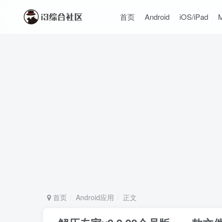
首页
Android
iOS/iPad
首页
Android应用
正文