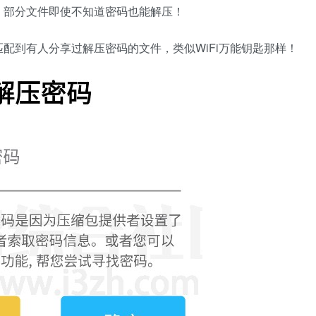
，部分文件即使不知道密码也能解压！
配到有人分享过解压密码的文件，类似WiFi万能钥匙那样！