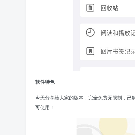
软件特色
今天分享给大家的版本，完全免费无限制，已解
可使用！