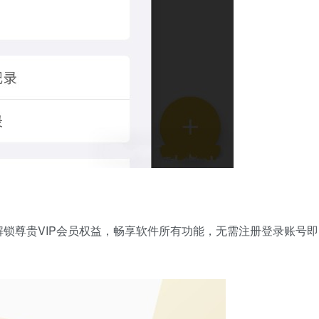
锁尊贵VIP会员权益，畅享软件所有功能，无需注册登录账号即