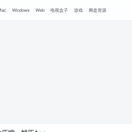
Mac
Windows
Web
电视盒子
游戏
网盘资源