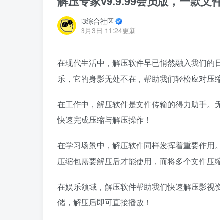
解压专家v9.9.99会员版，一款文
i3综合社区
3月3日 11:24更新
在现代生活中，解压软件早已悄然融入我们的
乐，它的身影无处不在，帮助我们轻松应对压
在工作中，解压软件是文件传输的得力助手。
快速完成压缩与解压操作！
在学习场景中，解压软件同样发挥着重要作用
压缩包需要解压后才能使用，而将多个文件压
在娱乐领域，解压软件帮助我们快速解压影视
储，解压后即可直接播放！