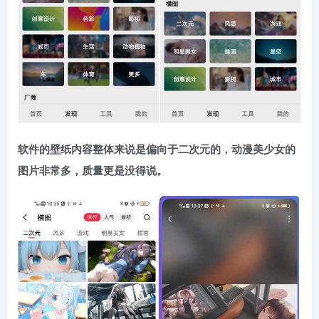
软件的壁纸内容整体来说是偏向于二次元的，动漫美少女的
图片非常多，质量更是没得说。