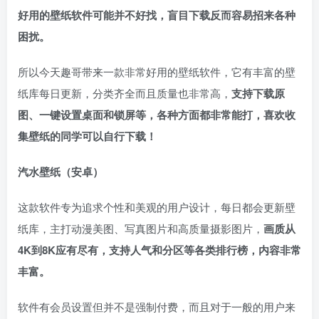
好用的壁纸软件可能并不好找，盲目下载反而容易招来各种
困扰。
所以今天趣哥带来一款非常好用的壁纸软件，它有丰富的壁
纸库每日更新，分类齐全而且质量也非常高，
支持下载原
图、一键设置桌面和锁屏等，各种方面都非常能打，喜欢收
集壁纸的同学可以自行下载！
汽水壁纸（安卓）
这款软件专为追求个性和美观的用户设计，每日都会更新壁
纸库，主打动漫美图、写真图片和高质量摄影图片，
画质从
4K到8K应有尽有，支持人气和分区等各类排行榜，内容非常
丰富。
软件有会员设置但并不是强制付费，而且对于一般的用户来