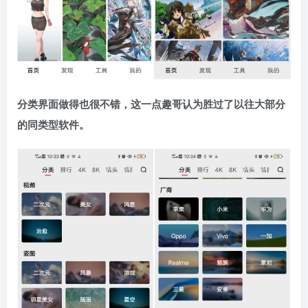
分类界面做得也很不错，这一点趣哥认为胜过了以往大部分
的同类型软件。