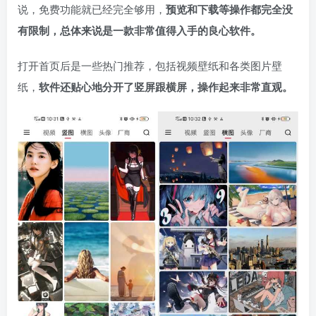
说，免费功能就已经完全够用，
预览和下载等操作都完全没
有限制，总体来说是一款非常值得入手的良心软件。
打开首页后是一些热门推荐，包括视频壁纸和各类图片壁
纸，
软件还贴心地分开了竖屏跟横屏，操作起来非常直观。