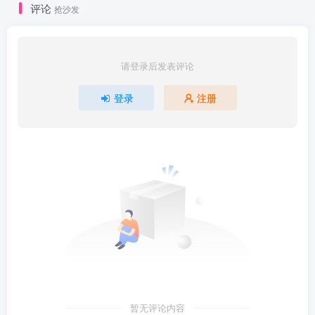
评论
抢沙发
请登录后发表评论
登录
注册
暂无评论内容